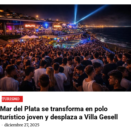
TURISMO
Mar del Plata se transforma en polo
turístico joven y desplaza a Villa Gesell
diciembre 27, 2025