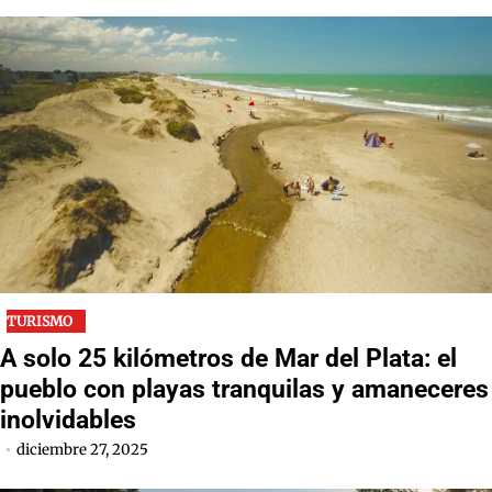
TURISMO
A solo 25 kilómetros de Mar del Plata: el
pueblo con playas tranquilas y amaneceres
inolvidables
diciembre 27, 2025