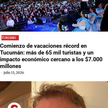
TURISMO
Comienzo de vacaciones récord en
Tucumán: más de 65 mil turistas y un
impacto económico cercano a los $7.000
millones
julio 13, 2026