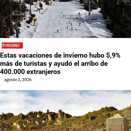
TURISMO
Estas vacaciones de invierno hubo 5,9%
más de turistas y ayudó el arribo de
400.000 extranjeros
agosto 2, 2026