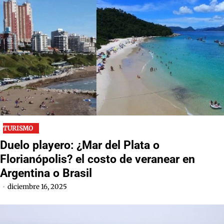
TURISMO
Duelo playero: ¿Mar del Plata o
Florianópolis? el costo de veranear en
Argentina o Brasil
diciembre 16, 2025