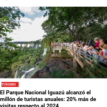
TURISMO
El Parque Nacional Iguazú alcanzó el
millón de turistas anuales: 20% más de
visitas respecto al 2024