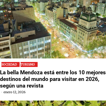
SOCIEDAD
TURISMO
La bella Mendoza está entre los 10 mejores
destinos del mundo para visitar en 2026,
según una revista
enero 12, 2026