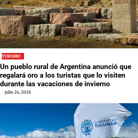
TURISMO
Un pueblo rural de Argentina anunció que
regalará oro a los turistas que lo visiten
durante las vacaciones de invierno
julio 24, 2026