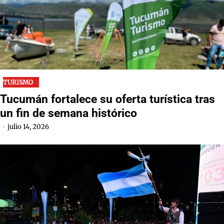
TURISMO
Tucumán fortalece su oferta turística tras
un fin de semana histórico
julio 14, 2026