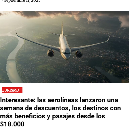
septiembre 11, 2025
TURISMO
Interesante: las aerolíneas lanzaron una
semana de descuentos, los destinos con
más beneficios y pasajes desde los
$18.000