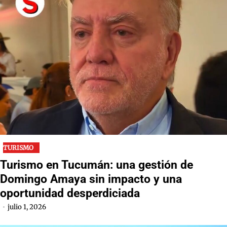
TURISMO
Turismo en Tucumán: una gestión de
Domingo Amaya sin impacto y una
oportunidad desperdiciada
julio 1, 2026