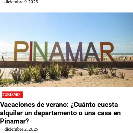
diciembre 9, 2025
TURISMO
Vacaciones de verano: ¿Cuánto cuesta
alquilar un departamento o una casa en
Pinamar?
diciembre 2, 2025