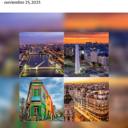
noviembre 25, 2025