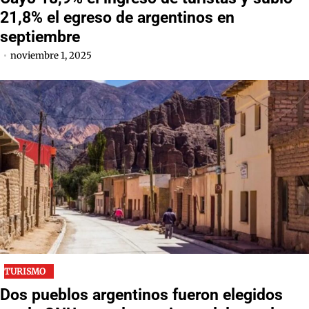
21,8% el egreso de argentinos en
septiembre
noviembre 1, 2025
TURISMO
Dos pueblos argentinos fueron elegidos