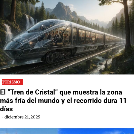
TURISMO
El “Tren de Cristal” que muestra la zona
más fría del mundo y el recorrido dura 11
días
diciembre 21, 2025