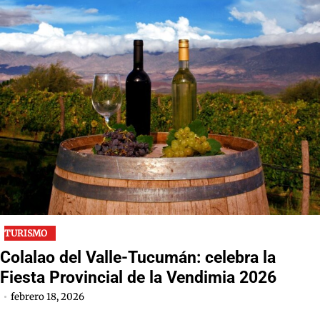
TURISMO
Colalao del Valle-Tucumán: celebra la
Fiesta Provincial de la Vendimia 2026
febrero 18, 2026