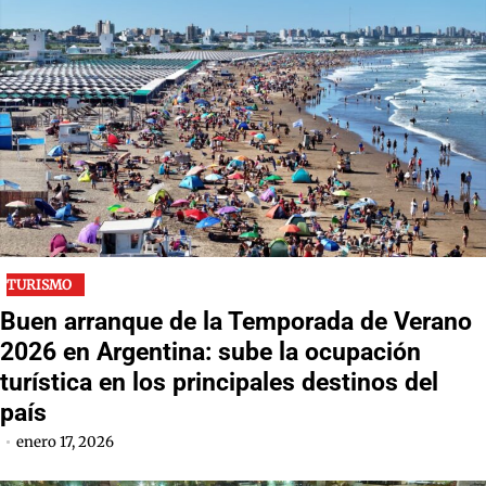
TURISMO
Buen arranque de la Temporada de Verano
2026 en Argentina: sube la ocupación
turística en los principales destinos del
país
enero 17, 2026