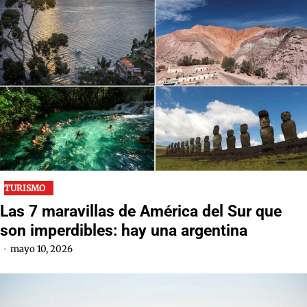
TURISMO
Las 7 maravillas de América del Sur que
son imperdibles: hay una argentina
mayo 10, 2026