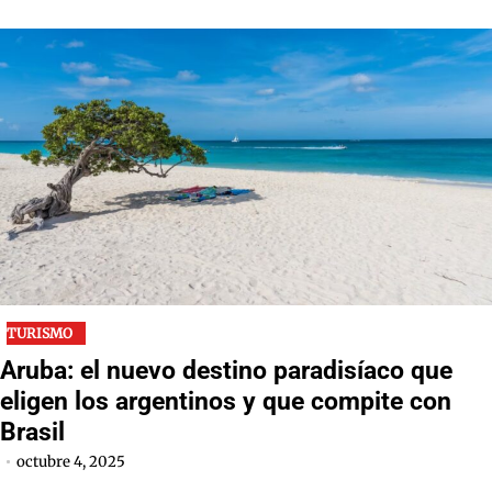
TURISMO
Aruba: el nuevo destino paradisíaco que
eligen los argentinos y que compite con
Brasil
octubre 4, 2025