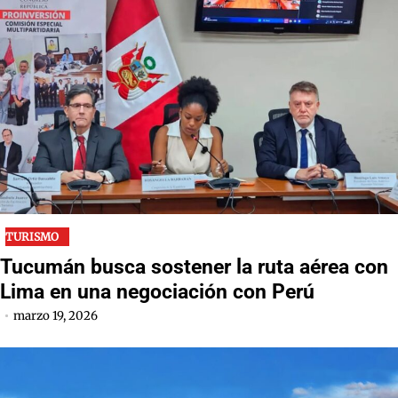
TURISMO
Tucumán busca sostener la ruta aérea con
Lima en una negociación con Perú
marzo 19, 2026