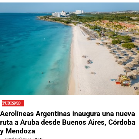
TURISMO
Aerolíneas Argentinas inaugura una nueva
ruta a Aruba desde Buenos Aires, Córdoba
y Mendoza