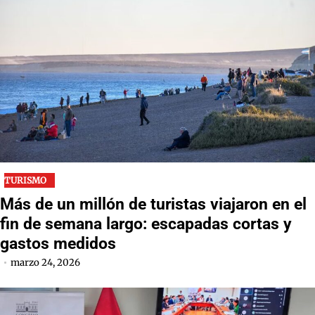
TURISMO
Más de un millón de turistas viajaron en el
fin de semana largo: escapadas cortas y
gastos medidos
marzo 24, 2026