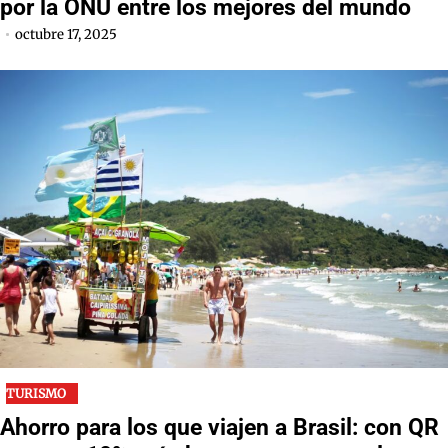
por la ONU entre los mejores del mundo
octubre 17, 2025
TURISMO
Ahorro para los que viajen a Brasil: con QR