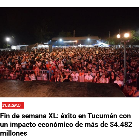
TURISMO
Fin de semana XL: éxito en Tucumán con
un impacto económico de más de $4.482
millones