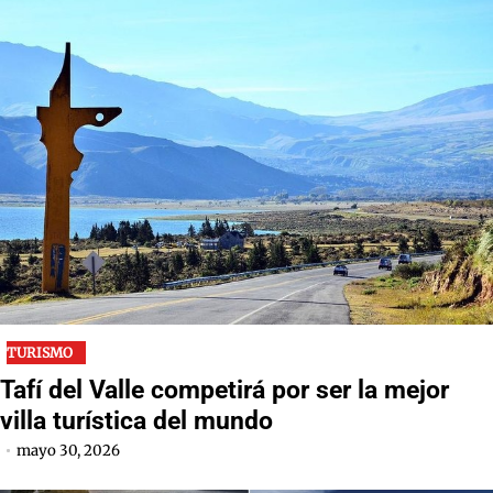
TURISMO
Tafí del Valle competirá por ser la mejor
villa turística del mundo
mayo 30, 2026