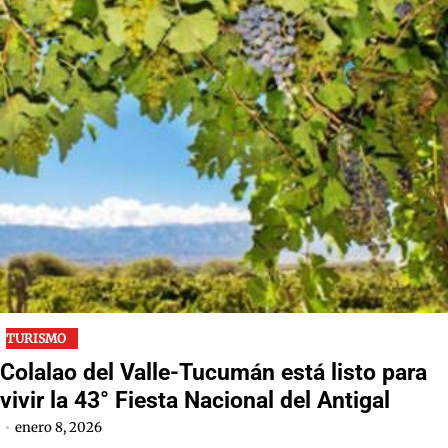
TURISMO
Colalao del Valle-Tucumán está listo para
vivir la 43° Fiesta Nacional del Antigal
enero 8, 2026