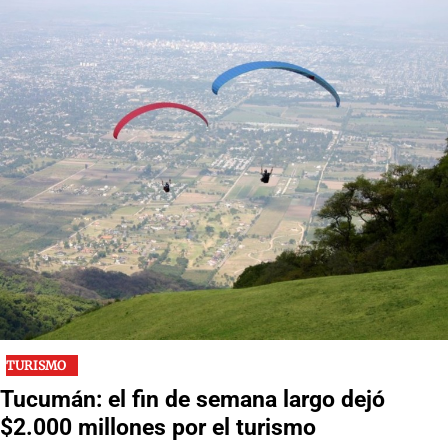
TURISMO
Tucumán: el fin de semana largo dejó
$2.000 millones por el turismo