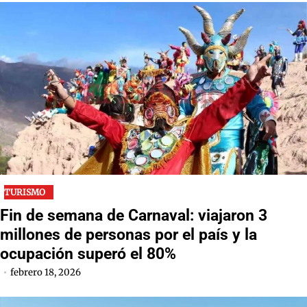
TURISMO
Fin de semana de Carnaval: viajaron 3
millones de personas por el país y la
ocupación superó el 80%
febrero 18, 2026