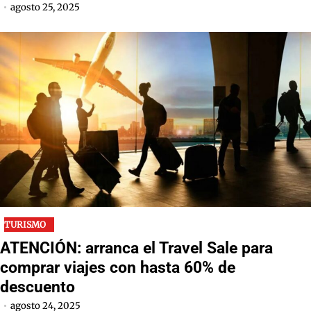
agosto 25, 2025
TURISMO
ATENCIÓN: arranca el Travel Sale para
comprar viajes con hasta 60% de
descuento
agosto 24, 2025