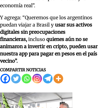
economía real”.
Y agrega: “Queremos que los argentinos
puedan viajar a Brasil y
usar sus activos
digitales sin preocupaciones
financieras,
incluso
quienes aún no se
animaron a invertir en cripto, pueden usar
nuestra app para pagar en pesos en el país
vecino”.
COMPARTIR NOTICIAS