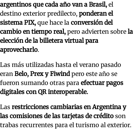
argentinos que cada año van a Brasil,
el
destino exterior predilecto,
ponderan el
sistema PIX,
que hace la
conversión del
cambio en tiempo real,
pero advierten sobre
la
elección de la billetera virtual para
aprovecharlo
.
Las más utilizadas hasta el verano pasado
eran
Belo, Prex y Fiwind
pero este año se
fueron sumando otras para
efectuar pagos
digitales con QR interoperable.
Las
restricciones cambiarias en Argentina y
las comisiones de las tarjetas de crédito
son
trabas recurrentes para el turismo al exterior.