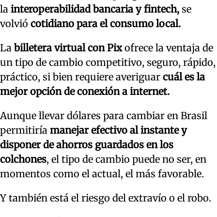
la
interoperabilidad bancaria y fintech,
se
volvió
cotidiano para el consumo local.
La
billetera virtual con Pix
ofrece la ventaja de
un tipo de cambio competitivo, seguro, rápido,
práctico, si bien requiere averiguar
cuál es la
mejor opción de conexión a internet.
Aunque llevar dólares para cambiar en Brasil
permitiría
manejar efectivo al instante y
disponer de ahorros guardados en los
colchones
, el tipo de cambio puede no ser, en
momentos como el actual, el más favorable.
Y también está el riesgo del extravío o el robo.