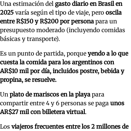
Una estimación del
gasto diario en Brasil en
2025
varía según el tipo de viaje, pero
oscila
entre R$150 y R$200 por persona
para un
presupuesto moderado (incluyendo comidas
básicas y transporte).
Es un punto de partida, porque
yendo a lo que
cuesta la comida para los argentinos con
AR$10 mil por día, incluidos postre, bebida y
propina, se resuelve.
Un
plato de mariscos en la playa
para
compartir entre 4 y 6 personas se paga
unos
AR$27 mil con billetera virtual
.
Los
viajeros frecuentes entre los 2 millones de