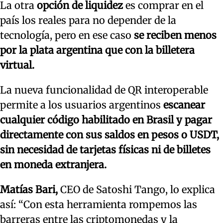
La otra
opción de liquidez
es comprar en el
país los reales para no depender de la
tecnología, pero en ese caso
se reciben menos
por la plata argentina que con la billetera
virtual.
La nueva funcionalidad de QR interoperable
permite a los usuarios argentinos
escanear
cualquier código habilitado en Brasil y pagar
directamente con sus saldos en pesos o USDT,
sin necesidad de tarjetas físicas ni de billetes
en moneda extranjera.
Matías Bari,
CEO de Satoshi Tango, lo explica
así: “Con esta herramienta rompemos las
barreras entre las criptomonedas y la