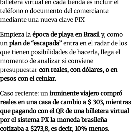
billetera virtual en cada tienda es incluir el
teléfono o documento del comerciante
mediante una nueva clave PIX
Empieza la
época de playa en Brasil
y, como
un
plan de “escapada”
entra en el radar de los
que tienen posibilidades de hacerla, llega el
momento de analizar si conviene
presupuestar
con reales, con dólares, o en
pesos con el celular.
Caso reciente: un
inminente viajero compró
reales en una casa de cambio a $ 303, mientras
que pagando con el QR de una billetera virtual
por el sistema PX la moneda brasileña
cotizaba a $273,8, es decir, 10% menos.