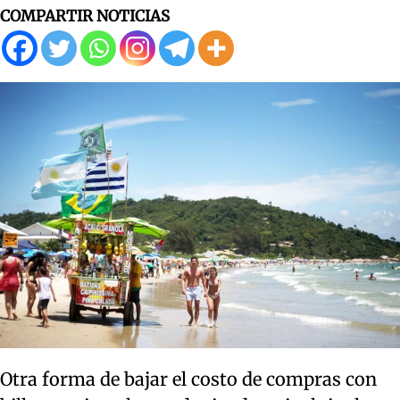
COMPARTIR NOTICIAS
Otra forma de bajar el costo de compras con