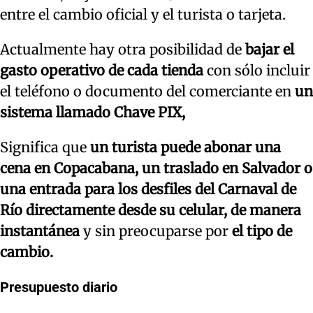
entre el cambio oficial y el turista o tarjeta.
Actualmente hay otra posibilidad de
bajar el
gasto operativo de cada tienda
con sólo incluir
el teléfono o documento del comerciante en
un
sistema llamado Chave PIX,
Significa que
un turista puede abonar una
cena en Copacabana, un traslado en Salvador o
una entrada para los desfiles del Carnaval de
Río directamente desde su celular, de manera
instantánea
y sin preocuparse por
el tipo de
cambio.
Presupuesto diario