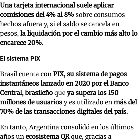
Una tarjeta internacional suele aplicar
comisiones del 4% al 8%
sobre consumos
hechos afuera y, si el saldo se cancela en
pesos,
la liquidación por el cambio más alto lo
encarece 20%.
El sistema PIX
Brasil cuenta con
PIX, su sistema de pagos
instantáneos lanzado en 2020 por el Banco
Central, brasileño
que
ya supera los 150
millones de usuarios
y es utilizado en
más del
70% de las transacciones digitales del país.
En tanto, Argentina consolidó en los últimos
años un
ecosistema QR
que, gracias a