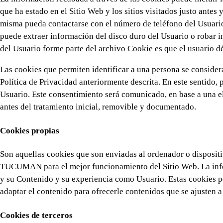
que ha estado en el Sitio Web y los sitios visitados justo ante
misma pueda contactarse con el número de teléfono del Usuari
puede extraer información del disco duro del Usuario o robar 
del Usuario forme parte del archivo Cookie es que el usuario d
Las cookies que permiten identificar a una persona se considera
Política de Privacidad anteriormente descrita. En este sentido, 
Usuario. Este consentimiento será comunicado, en base a una el
antes del tratamiento inicial, removible y documentado.
Cookies propias
Son aquellas cookies que son enviadas al ordenador o disposi
TUCUMAN para el mejor funcionamiento del Sitio Web. La infor
y su Contenido y su experiencia como Usuario. Estas cookies p
adaptar el contenido para ofrecerle contenidos que se ajusten a
Cookies de terceros