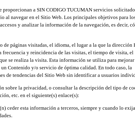
 que proporcionan a SIN CODIGO TUCUMAN servicios solicitado
io al navegar en el Sitio Web. Los principales objetivos para lo
e accesos y analizar la información de la navegación, es decir, 
 de páginas visitadas, el idioma, el lugar a la que la dirección 
frecuencia y reincidencia de las visitas, el tiempo de visita, el
e se realiza la visita. Esta información se utiliza para mejorar 
 un Contenido y/o servicio de óptima calidad. En todo caso, la
s de tendencias del Sitio Web sin identificar a usuarios indivi
 sobre la privacidad, o consultar la descripción del tipo de co
ción, etc. en el siguiente(s) enlace(s):
n) ceder esta información a terceros, siempre y cuando lo exija
dades.