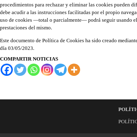
procedimientos para rechazar y eliminar las cookies pueden dif
debe acudir a las instrucciones facilitadas por el propio navega
uso de cookies —total o parcialmente— podrá seguir usando el S
prestaciones del mismo.
Este documento de Política de Cookies ha sido creado mediant
día 03/05/2023.
COMPARTIR NOTICIAS
POLÍTI
POLÍTI