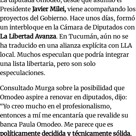
Presidente
Javier Milei,
viene acompañando los
proyectos del Gobierno. Hace unos días, formó
un interbloque en la Cámara de Diputados con
La Libertad Avanza
. En Tucumán, aún no se
ha traducido en una alianza explícita con LLA
local. Muchos especulan que podría integrar
una lista libertaria, pero son solo
especulaciones.
Consultado Murga sobre la posibilidad que
Omodeo aspire a renovar en diputados, dijo:
“Yo creo mucho en el profesionalismo,
entonces a mí me encantaría que revalide su
banca Paula Omodeo. Me parece que es
políticamente decidida y técnicamente sólida
,