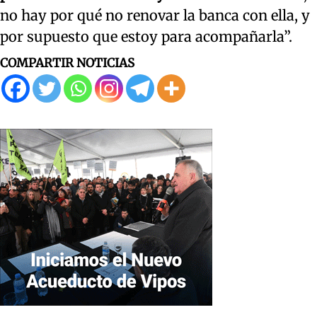
no hay por qué no renovar la banca con ella, y
por supuesto que estoy para acompañarla”.
COMPARTIR NOTICIAS