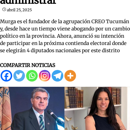
administrar”
abril 25, 2025
Murga es el fundador de la agrupación CREO Tucumán
y, desde hace un tiempo viene abogando por un cambio
político en la provincia. Ahora, anunció su intención
de participar en la próxima contienda electoral donde
se elegirán 4 diputados nacionales por este distrito
COMPARTIR NOTICIAS