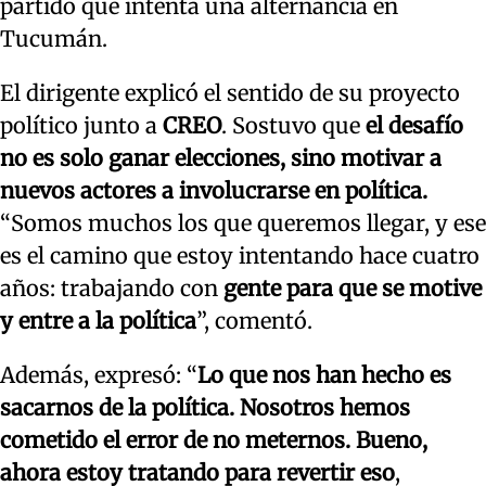
partido que intenta una alternancia en
Tucumán.
El dirigente explicó el sentido de su proyecto
político junto a
CREO
. Sostuvo que
el desafío
no es solo ganar elecciones, sino motivar a
nuevos actores a involucrarse en política.
“Somos muchos los que queremos llegar, y ese
es el camino que estoy intentando hace cuatro
años: trabajando con
gente para que se motive
y entre a la política
”, comentó.
Además, expresó: “
Lo que nos han hecho es
sacarnos de la política. Nosotros hemos
cometido el error de no meternos. Bueno,
ahora estoy tratando para revertir eso
,