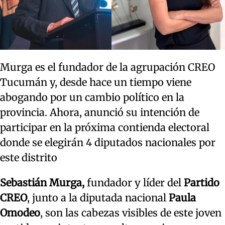
Murga es el fundador de la agrupación CREO
Tucumán y, desde hace un tiempo viene
abogando por un cambio político en la
provincia. Ahora, anunció su intención de
participar en la próxima contienda electoral
donde se elegirán 4 diputados nacionales por
este distrito
Sebastián Murga,
fundador y líder del
Partido
CREO
, junto a la diputada nacional
Paula
Omodeo
, son las cabezas visibles de este joven