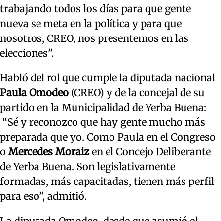
trabajando todos los días para que gente
nueva se meta en la política y para que
nosotros, CREO, nos presentemos en las
elecciones”.
Habló del rol que cumple la diputada nacional
Paula Omodeo
(CREO) y de la concejal de su
partido en la Municipalidad de Yerba Buena:
“Sé y reconozco que hay gente mucho más
preparada que yo. Como Paula en el Congreso
o
Mercedes Moraiz
en el Concejo Deliberante
de Yerba Buena. Son legislativamente
formadas, más capacitadas, tienen más perfil
para eso”, admitió.
La diputada Omodeo, desde que asumió el