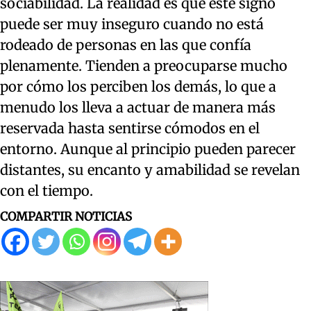
sociabilidad. La realidad es que este signo
puede ser muy inseguro cuando no está
rodeado de personas en las que confía
plenamente. Tienden a preocuparse mucho
por cómo los perciben los demás, lo que a
menudo los lleva a actuar de manera más
reservada hasta sentirse cómodos en el
entorno. Aunque al principio pueden parecer
distantes, su encanto y amabilidad se revelan
con el tiempo.
COMPARTIR NOTICIAS