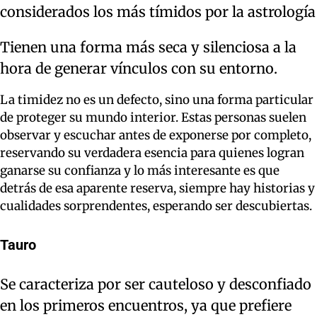
considerados los más tímidos por la astrología
Tienen una forma más seca y silenciosa a la
hora de generar vínculos con su entorno.
La timidez no es un defecto, sino una forma particular
de proteger su mundo interior. Estas personas suelen
observar y escuchar antes de exponerse por completo,
reservando su verdadera esencia para quienes logran
ganarse su confianza y lo más interesante es que
detrás de esa aparente reserva, siempre hay historias y
cualidades sorprendentes, esperando ser descubiertas.
Tauro
Se caracteriza por ser cauteloso y desconfiado
en los primeros encuentros, ya que prefiere