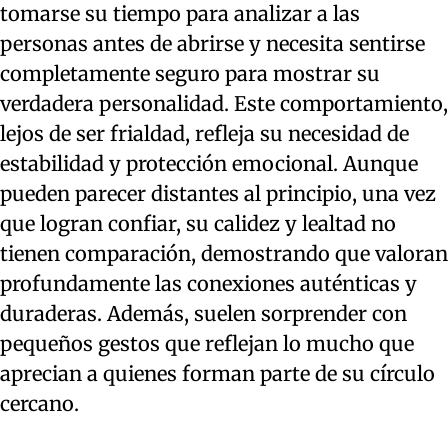
tomarse su tiempo para analizar a las
personas antes de abrirse y necesita sentirse
completamente seguro para mostrar su
verdadera personalidad. Este comportamiento,
lejos de ser frialdad, refleja su necesidad de
estabilidad y protección emocional. Aunque
pueden parecer distantes al principio, una vez
que logran confiar, su calidez y lealtad no
tienen comparación, demostrando que valoran
profundamente las conexiones auténticas y
duraderas. Además, suelen sorprender con
pequeños gestos que reflejan lo mucho que
aprecian a quienes forman parte de su círculo
cercano.