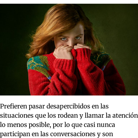
Prefieren pasar desapercibidos en las
situaciones que los rodean y llamar la atención
lo menos posible, por lo que casi nunca
participan en las conversaciones y son