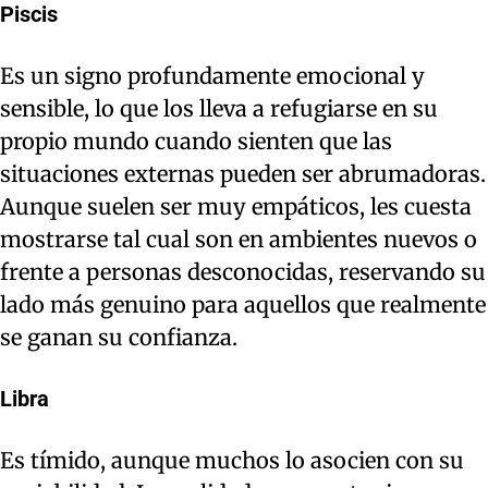
Piscis
Es un signo profundamente emocional y
sensible, lo que los lleva a refugiarse en su
propio mundo cuando sienten que las
situaciones externas pueden ser abrumadoras.
Aunque suelen ser muy empáticos, les cuesta
mostrarse tal cual son en ambientes nuevos o
frente a personas desconocidas, reservando su
lado más genuino para aquellos que realmente
se ganan su confianza.
Libra
Es tímido, aunque muchos lo asocien con su