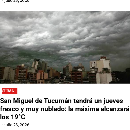
julio 23, 2026
CLIMA
San Miguel de Tucumán tendrá un jueves
fresco y muy nublado: la máxima alcanzará
los 19°C
julio 23, 2026