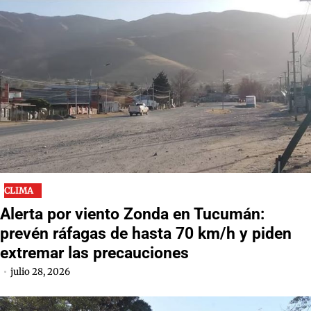
CLIMA
Alerta por viento Zonda en Tucumán:
prevén ráfagas de hasta 70 km/h y piden
extremar las precauciones
julio 28, 2026