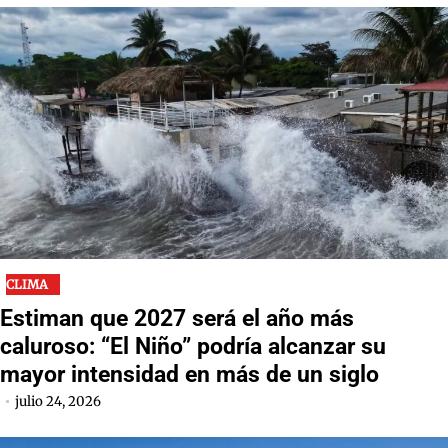
CLIMA
Estiman que 2027 será el año más
caluroso: “El Niño” podría alcanzar su
mayor intensidad en más de un siglo
julio 24, 2026