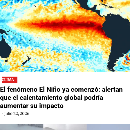
CLIMA
El fenómeno El Niño ya comenzó: alertan
que el calentamiento global podría
aumentar su impacto
julio 22, 2026