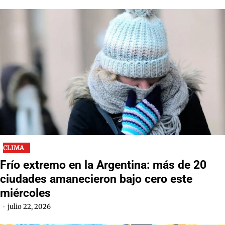
CLIMA
Frío extremo en la Argentina: más de 20
ciudades amanecieron bajo cero este
miércoles
julio 22, 2026