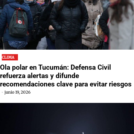
CLIMA
Ola polar en Tucumán: Defensa Civil
refuerza alertas y difunde
recomendaciones clave para evitar riesgos
junio 19, 2026