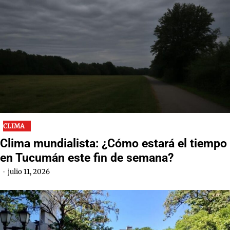
CLIMA
Clima mundialista: ¿Cómo estará el tiempo
en Tucumán este fin de semana?
julio 11, 2026