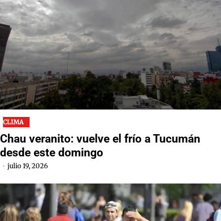
CLIMA
Chau veranito: vuelve el frío a Tucumán
desde este domingo
julio 19, 2026