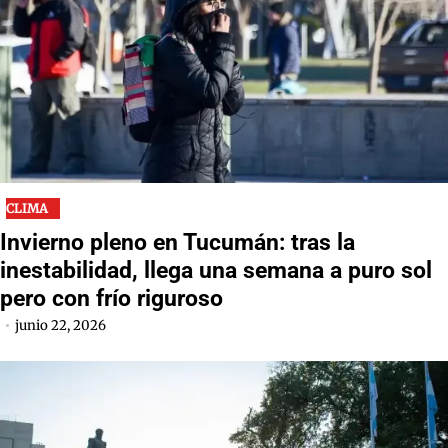
CLIMA
Invierno pleno en Tucumán: tras la
inestabilidad, llega una semana a puro sol
pero con frío riguroso
junio 22, 2026