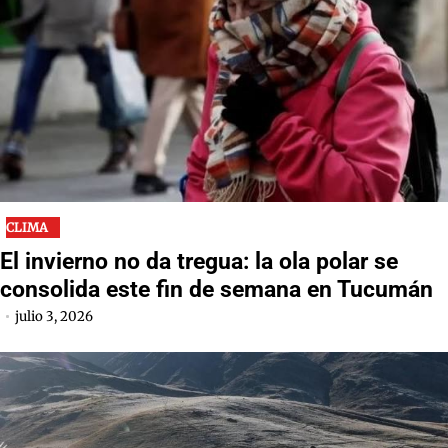
CLIMA
El invierno no da tregua: la ola polar se
consolida este fin de semana en Tucumán
julio 3, 2026