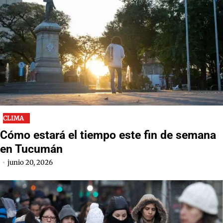
CLIMA
Cómo estará el tiempo este fin de semana
en Tucumán
junio 20, 2026