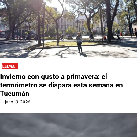
CLIMA
Invierno con gusto a primavera: el
termómetro se dispara esta semana en
Tucumán
julio 13, 2026