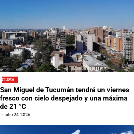
CLIMA
San Miguel de Tucumán tendrá un viernes
fresco con cielo despejado y una máxima
de 21 °C
julio 24, 2026