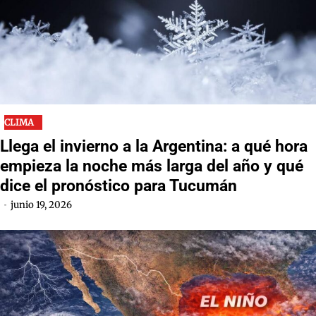
CLIMA
Llega el invierno a la Argentina: a qué hora
empieza la noche más larga del año y qué
dice el pronóstico para Tucumán
junio 19, 2026