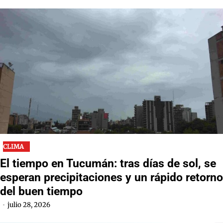
CLIMA
El tiempo en Tucumán: tras días de sol, se
esperan precipitaciones y un rápido retorno
del buen tiempo
julio 28, 2026