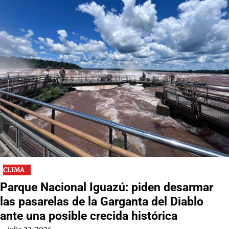
CLIMA
Parque Nacional Iguazú: piden desarmar
las pasarelas de la Garganta del Diablo
ante una posible crecida histórica