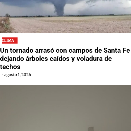
CLIMA
Un tornado arrasó con campos de Santa Fe
dejando árboles caídos y voladura de
techos
agosto 1, 2026