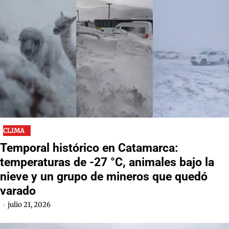
CLIMA
Temporal histórico en Catamarca:
temperaturas de -27 °C, animales bajo la
nieve y un grupo de mineros que quedó
varado
julio 21, 2026