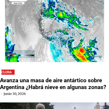
CLIMA
Avanza una masa de aire antártico sobre
Argentina ¿Habrá nieve en algunas zonas?
junio 30, 2026