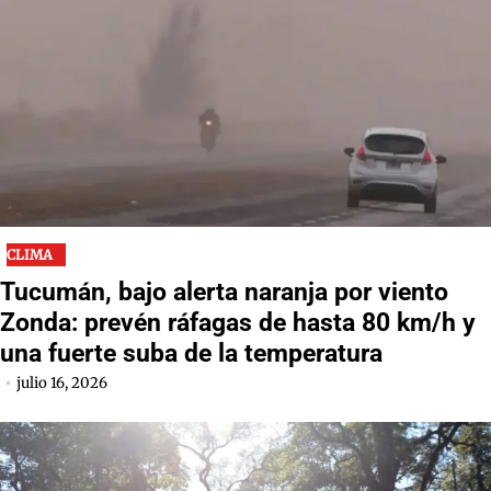
CLIMA
Tucumán, bajo alerta naranja por viento
Zonda: prevén ráfagas de hasta 80 km/h y
una fuerte suba de la temperatura
julio 16, 2026