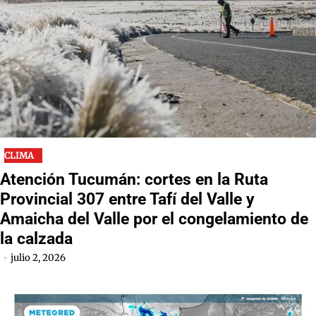
CLIMA
Atención Tucumán: cortes en la Ruta
Provincial 307 entre Tafí del Valle y
Amaicha del Valle por el congelamiento de
la calzada
julio 2, 2026