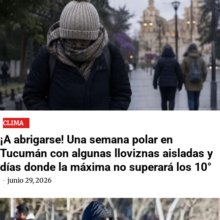
CLIMA
¡A abrigarse! Una semana polar en
Tucumán con algunas lloviznas aisladas y
días donde la máxima no superará los 10°
junio 29, 2026