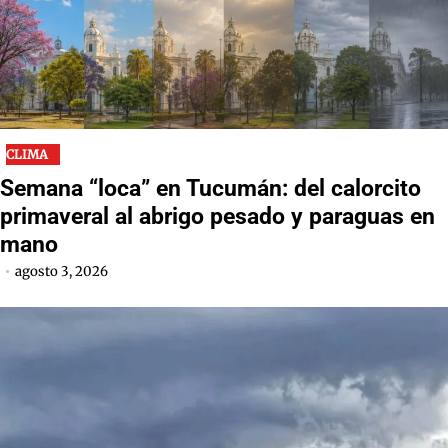
CLIMA
Semana “loca” en Tucumán: del calorcito
primaveral al abrigo pesado y paraguas en
mano
agosto 3, 2026