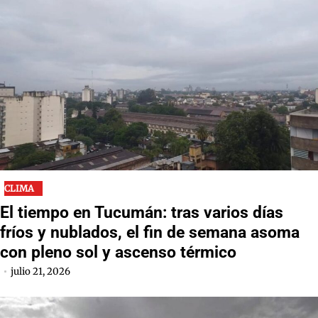
CLIMA
El tiempo en Tucumán: tras varios días
fríos y nublados, el fin de semana asoma
con pleno sol y ascenso térmico
julio 21, 2026