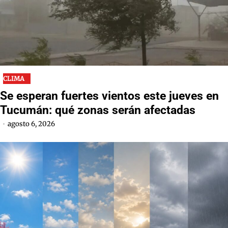
CLIMA
Se esperan fuertes vientos este jueves en
Tucumán: qué zonas serán afectadas
agosto 6, 2026