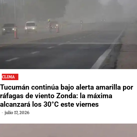
CLIMA
Tucumán continúa bajo alerta amarilla por
ráfagas de viento Zonda: la máxima
alcanzará los 30°C este viernes
julio 17, 2026