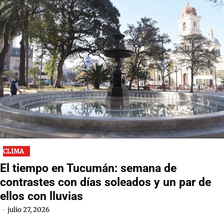
CLIMA
El tiempo en Tucumán: semana de
contrastes con días soleados y un par de
ellos con lluvias
julio 27, 2026