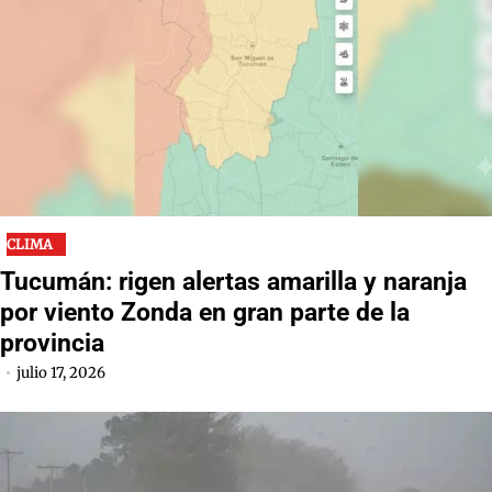
CLIMA
Tucumán: rigen alertas amarilla y naranja
por viento Zonda en gran parte de la
provincia
julio 17, 2026