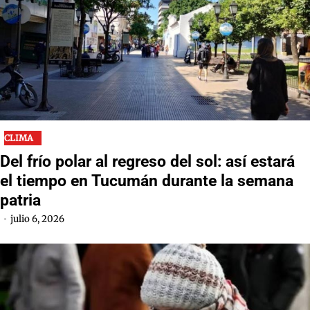
CLIMA
Del frío polar al regreso del sol: así estará
el tiempo en Tucumán durante la semana
patria
julio 6, 2026