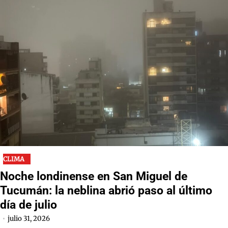
CLIMA
Noche londinense en San Miguel de
Tucumán: la neblina abrió paso al último
día de julio
julio 31, 2026