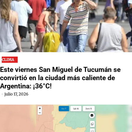
CLIMA
Este viernes San Miguel de Tucumán se
convirtió en la ciudad más caliente de
Argentina: ¡36°C!
julio 17, 2026