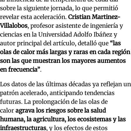
sobre la siguiente jornada, lo que permitió
revelar esta aceleración.
Cristian Martinez-
Villalobos
, profesor asistente de ingeniería y
ciencias en la Universidad Adolfo Ibáñez y
autor principal del artículo, detalló que
“las
olas de calor más largas y raras en cada región
son las que muestran los mayores aumentos
en frecuencia”
.
Los datos de las últimas décadas ya reflejan un
patrón acelerado, anticipando tendencias
futuras. La prolongación de las olas de
calor
agrava los riesgos sobre la salud
humana, la agricultura, los ecosistemas y las
infraestructuras
, y los efectos de estos