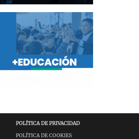
POLÍTICA DE PRIVACIDAD
POLÍTICA DE COOKIES