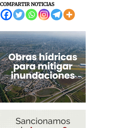
COMPARTIR NOTICIAS