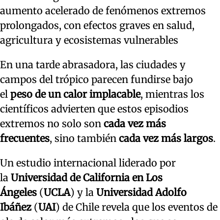
aumento acelerado de fenómenos extremos
prolongados, con efectos graves en salud,
agricultura y ecosistemas vulnerables
En una tarde abrasadora, las ciudades y
campos del trópico parecen fundirse bajo
el
peso de un calor implacable
, mientras los
científicos advierten que estos episodios
extremos no solo son
cada vez más
frecuentes
, sino también
cada vez más largos
.
Un estudio internacional liderado por
la
Universidad de California en Los
Ángeles
(
UCLA
) y la
Universidad Adolfo
Ibáñez
(
UAI
) de Chile revela que los eventos de