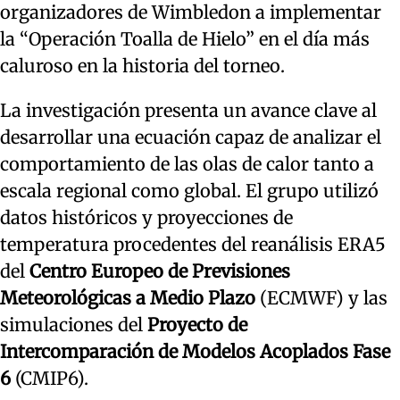
organizadores de Wimbledon a implementar
la “Operación Toalla de Hielo” en el día más
caluroso en la historia del torneo.
La investigación presenta un avance clave al
desarrollar una ecuación capaz de analizar el
comportamiento de las olas de calor tanto a
escala regional como global. El grupo utilizó
datos históricos y proyecciones de
temperatura procedentes del reanálisis ERA5
del
Centro Europeo de Previsiones
Meteorológicas a Medio Plazo
(ECMWF) y las
simulaciones del
Proyecto de
Intercomparación de Modelos Acoplados Fase
6
(CMIP6).