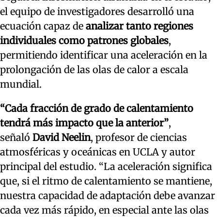
el equipo de investigadores desarrolló una
ecuación capaz de
analizar tanto regiones
individuales como patrones globales
,
permitiendo identificar una aceleración en la
prolongación de las olas de calor a escala
mundial.
“Cada fracción de grado de calentamiento
tendrá más impacto que la anterior”
,
señaló
David Neelin
, profesor de ciencias
atmosféricas y oceánicas en UCLA y autor
principal del estudio. “La aceleración significa
que, si el ritmo de calentamiento se mantiene,
nuestra capacidad de adaptación debe avanzar
cada vez más rápido, en especial ante las olas