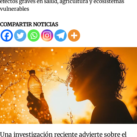
efectos graves en salud, agricultura y ecosistemas
vulnerables
COMPARTIR NOTICIAS
Una investigación reciente advierte sobre el