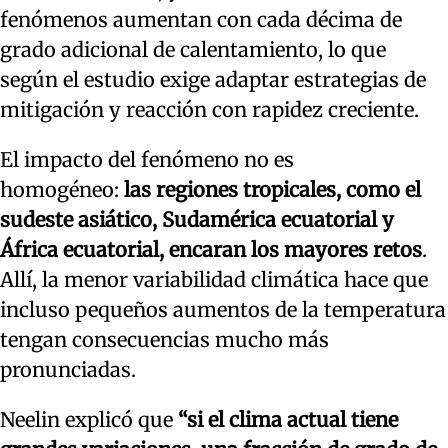
fenómenos aumentan con cada décima de
grado adicional de calentamiento, lo que
según el estudio exige adaptar estrategias de
mitigación y reacción con rapidez creciente.
El impacto del fenómeno no es
homogéneo:
las regiones tropicales, como el
sudeste asiático, Sudamérica ecuatorial y
África ecuatorial, encaran los mayores retos
.
Allí, la menor variabilidad climática hace que
incluso pequeños aumentos de la temperatura
tengan consecuencias mucho más
pronunciadas.
Neelin explicó que
“si el clima actual tiene