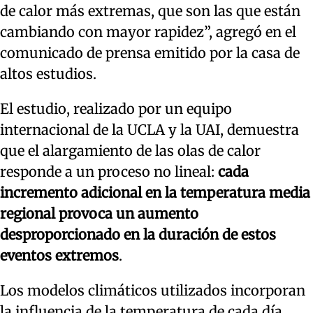
de calor más extremas, que son las que están
cambiando con mayor rapidez”, agregó en el
comunicado de prensa emitido por la casa de
altos estudios.
El estudio, realizado por un equipo
internacional de la UCLA y la UAI, demuestra
que el alargamiento de las olas de calor
responde a un proceso no lineal:
cada
incremento adicional en la temperatura media
regional provoca un aumento
desproporcionado en la duración de estos
eventos extremos
.
Los modelos climáticos utilizados incorporan
la influencia de la temperatura de cada día