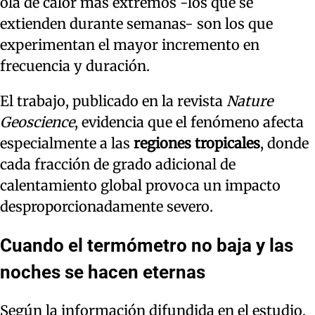
ola de calor más extremos -los que se
extienden durante semanas- son los que
experimentan el mayor incremento en
frecuencia y duración.
El trabajo, publicado en la revista
Nature
Geoscience
, evidencia que el fenómeno afecta
especialmente a las
regiones tropicales
, donde
cada fracción de grado adicional de
calentamiento global provoca un impacto
desproporcionadamente severo.
Cuando el termómetro no baja y las
noches se hacen eternas
Según la información difundida en el estudio,