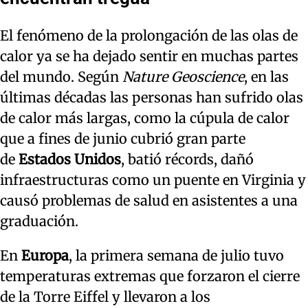
El fenómeno de la prolongación de las olas de
calor ya se ha dejado sentir en muchas partes
del mundo. Según
Nature Geoscience
, en las
últimas décadas las personas han sufrido olas
de calor más largas, como la cúpula de calor
que a fines de junio cubrió gran parte
de
Estados Unidos
, batió récords, dañó
infraestructuras como un puente en Virginia y
causó problemas de salud en asistentes a una
graduación.
En
Europa
, la primera semana de julio tuvo
temperaturas extremas que forzaron el cierre
de la Torre Eiffel y llevaron a los