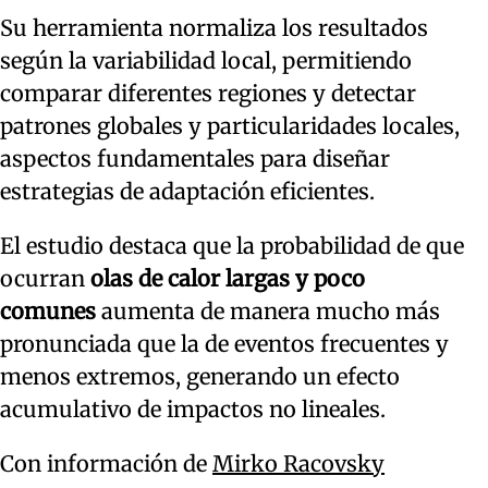
Su herramienta normaliza los resultados
según la variabilidad local, permitiendo
comparar diferentes regiones y detectar
patrones globales y particularidades locales,
aspectos fundamentales para diseñar
estrategias de adaptación eficientes.
El estudio destaca que la probabilidad de que
ocurran
olas de calor largas y poco
comunes
aumenta de manera mucho más
pronunciada que la de eventos frecuentes y
menos extremos, generando un efecto
acumulativo de impactos no lineales.
Con información de
Mirko Racovsky