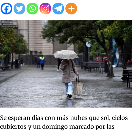
Se esperan días con más nubes que sol, cielos
cubiertos y un domingo marcado por las