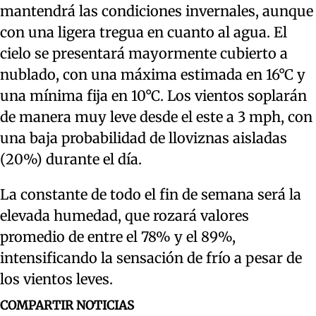
mantendrá las condiciones invernales, aunque
con una ligera tregua en cuanto al agua. El
cielo se presentará mayormente cubierto a
nublado, con una máxima estimada en 16°C y
una mínima fija en 10°C. Los vientos soplarán
de manera muy leve desde el este a 3 mph, con
una baja probabilidad de lloviznas aisladas
(20%) durante el día.
La constante de todo el fin de semana será la
elevada humedad, que rozará valores
promedio de entre el 78% y el 89%,
intensificando la sensación de frío a pesar de
los vientos leves.
COMPARTIR NOTICIAS