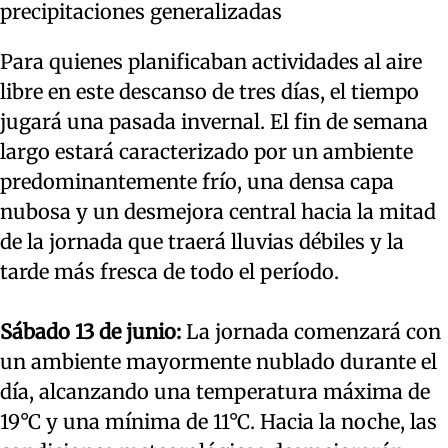
precipitaciones generalizadas
Para quienes planificaban actividades al aire
libre en este descanso de tres días, el tiempo
jugará una pasada invernal. El fin de semana
largo estará caracterizado por un ambiente
predominantemente frío, una densa capa
nubosa y un desmejora central hacia la mitad
de la jornada que traerá lluvias débiles y la
tarde más fresca de todo el período.
Sábado 13 de junio:
La jornada comenzará con
un ambiente mayormente nublado durante el
día, alcanzando una temperatura máxima de
19°C y una mínima de 11°C. Hacia la noche, las