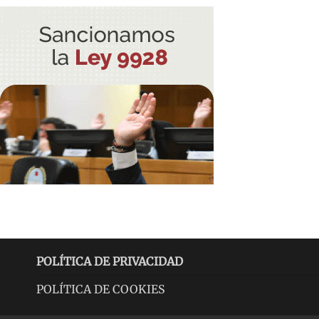
POLÍTICA DE PRIVACIDAD
POLÍTICA DE COOKIES