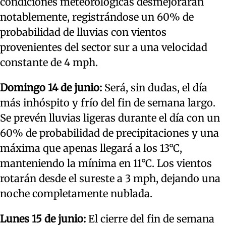
condiciones meteorológicas desmejorarán
notablemente, registrándose un 60% de
probabilidad de lluvias con vientos
provenientes del sector sur a una velocidad
constante de 4 mph.
Domingo 14 de junio:
Será, sin dudas, el día
más inhóspito y frío del fin de semana largo.
Se prevén lluvias ligeras durante el día con un
60% de probabilidad de precipitaciones y una
máxima que apenas llegará a los 13°C,
manteniendo la mínima en 11°C. Los vientos
rotarán desde el sureste a 3 mph, dejando una
noche completamente nublada.
Lunes 15 de junio:
El cierre del fin de semana