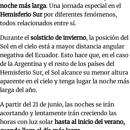
noche más larga
. Una jornada especial en el
Hemisferio Sur
por diferentes fenómenos,
todos relacionados entre sí.
Durante el
solsticio de invierno
, la posición del
Sol en el cielo está a mayor distancia angular
negativa del Ecuador. Esto hace que, en el caso
de la Argentina y el resto de los países del
Hemisferio Sur, el Sol alcance su menor altura
aparente en el cielo y tenga lugar la noche más
larga del año.
A partir del 21 de junio, las noches se irán
acortando y lentamente irán creciendo las
horas con luz solar
hasta al inicio del verano,