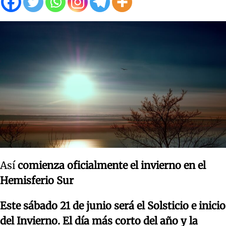
Así
comienza oficialmente el invierno en el
Hemisferio Sur
Este sábado 21 de junio será el Solsticio e inicio
del Invierno. El día más corto del año y la