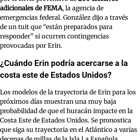
adicionales de FEMA
, la agencia de
emergencias federal. González dijo a través
de un tuit que “están preparados para
responder” si ocurren contingencias
provocadas por Erin.
¿Cuándo Erin podría acercarse a la
costa este de Estados Unidos?
Los modelos de la trayectoria de Erin para los
próximos días muestran una muy baja
probabilidad de que el huracán impacte en la
Costa Este de Estados Unidos. Se pronostica
que siga su trayectoria en el Atlántico a varias
decenas de millas de la Isla La Española