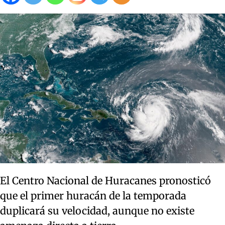
El Centro Nacional de Huracanes pronosticó
que el primer huracán de la temporada
duplicará su velocidad, aunque no existe