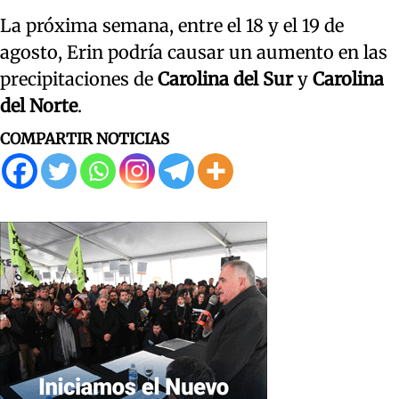
La próxima semana, entre el 18 y el 19 de
agosto, Erin podría causar un aumento en las
precipitaciones de
Carolina del Sur
y
Carolina
del Norte
.
COMPARTIR NOTICIAS