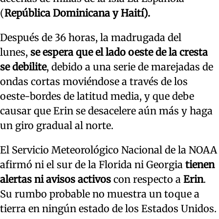
(
República Dominicana y Haití).
Después de 36 horas, la madrugada del
lunes,
se espera que el lado oeste de la cresta
se debilite
, debido a una serie de marejadas de
ondas cortas moviéndose a través de los
oeste-bordes de latitud media, y que debe
causar que Erin se desacelere aún más y haga
un giro gradual al norte.
El Servicio Meteorológico Nacional de la NOAA
afirmó ni el sur de la Florida ni Georgia
tienen
alertas ni avisos activos
con respecto a
Erin
.
Su rumbo probable no muestra un toque a
tierra en ningún estado de los Estados Unidos.