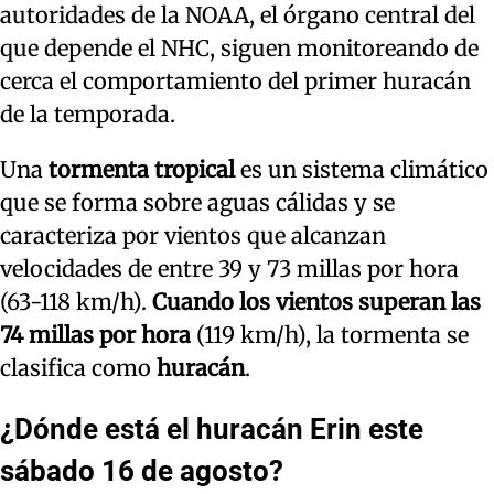
autoridades de la NOAA, el órgano central del
que depende el NHC, siguen monitoreando de
cerca el comportamiento del primer huracán
de la temporada.
Una
tormenta tropical
es un sistema climático
que se forma sobre aguas cálidas y se
caracteriza por vientos que alcanzan
velocidades de entre 39 y 73 millas por hora
(63-118 km/h).
Cuando los vientos superan las
74 millas por hora
(119 km/h), la tormenta se
clasifica como
huracán
.
¿Dónde está el huracán Erin este
sábado 16 de agosto?