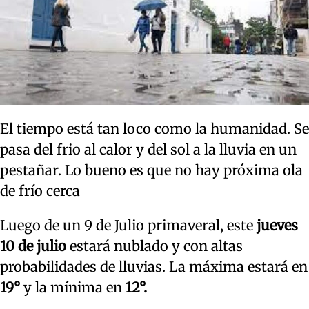
El tiempo está tan loco como la humanidad. Se
pasa del frio al calor y del sol a la lluvia en un
pestañar. Lo bueno es que no hay próxima ola
de frío cerca
Luego de un 9 de Julio primaveral, este
jueves
10 de julio
estará nublado y con altas
probabilidades de lluvias. La máxima estará en
19°
y la mínima en
12°.