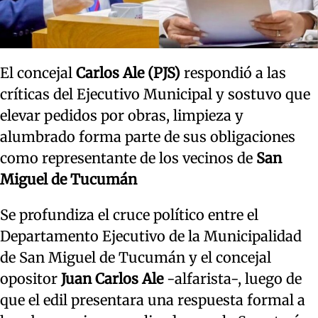
El concejal
Carlos Ale (PJS)
respondió a las
críticas del Ejecutivo Municipal y sostuvo que
elevar pedidos por obras, limpieza y
alumbrado forma parte de sus obligaciones
como representante de los vecinos de
San
Miguel de Tucumán
Se profundiza el cruce político entre el
Departamento Ejecutivo de la Municipalidad
de San Miguel de Tucumán y el concejal
opositor
Juan Carlos Ale
-alfarista-, luego de
que el edil presentara una respuesta formal a