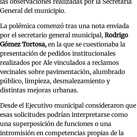
las observaciones realizadas por la Secretaría
General del municipio.
La polémica comenzó tras una nota enviada
por el secretario general municipal,
Rodrigo
Gómez Tortosa,
en la que se cuestionaba la
presentación de pedidos institucionales
realizados por Ale vinculados a reclamos
vecinales sobre pavimentación, alumbrado
público, limpieza, desmalezamiento y
distintas mejoras urbanas.
Desde el Ejecutivo municipal consideraron que
esas solicitudes podrían interpretarse como
una superposición de funciones o una
intromisión en competencias propias de la