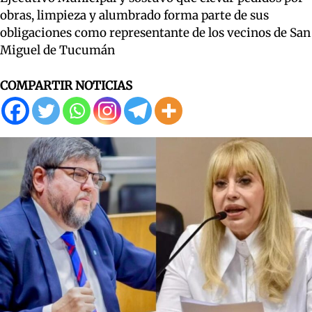
obras, limpieza y alumbrado forma parte de sus
obligaciones como representante de los vecinos de San
Miguel de Tucumán
COMPARTIR NOTICIAS