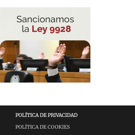
POLÍTICA DE PRIVACIDAD
POLÍTICA DE COOKIES