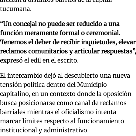
tucumana.
“Un concejal no puede ser reducido a una
función meramente formal o ceremonial.
Tenemos el deber de recibir inquietudes, elevar
reclamos comunitarios y articular respuestas”,
expresó el edil en el escrito.
El intercambio dejó al descubierto una nueva
tensión política dentro del Municipio
capitalino, en un contexto donde la oposición
busca posicionarse como canal de reclamos
barriales mientras el oficialismo intenta
marcar límites respecto al funcionamiento
institucional y administrativo.