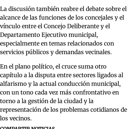
La discusión también reabre el debate sobre el
alcance de las funciones de los concejales y el
vínculo entre el Concejo Deliberante y el
Departamento Ejecutivo municipal,
especialmente en temas relacionados con
servicios públicos y demandas vecinales.
En el plano político, el cruce suma otro
capítulo a la disputa entre sectores ligados al
alfarismo y la actual conducción municipal,
con un tono cada vez más confrontativo en
torno a la gestión de la ciudad y la
representación de los problemas cotidianos de
los vecinos.