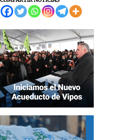
COMPARTIR NOTICIAS