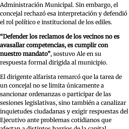
Administración Municipal. Sin embargo, el
concejal rechazó esa interpretación y defendió
el rol político e institucional de los ediles.
“Defender los reclamos de los vecinos no es
avasallar competencias, es cumplir con
nuestro mandato”
, sostuvo Ale en su
respuesta formal dirigida al municipio.
El dirigente alfarista remarcó que la tarea de
un concejal no se limita únicamente a
sancionar ordenanzas o participar de las
sesiones legislativas, sino también a canalizar
inquietudes ciudadanas y exigir respuestas del
Ejecutivo ante problemas cotidianos que
afectan a distintos barrios de la capital