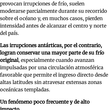
provocan irrupciones de frío, suelen
moderarse parcialmente durante su recorrido
sobre el océano y, en muchos casos, pierden
intensidad antes de alcanzar el centro y norte
del país.
Las irrupciones antárticas, por el contrario,
logran conservar una mayor parte de su frío
original
, especialmente cuando avanzan
impulsadas por una circulación atmosférica
favorable que permite el ingreso directo desde
altas latitudes sin atravesar extensas zonas
oceánicas templadas.
Un fenómeno poco frecuente y de alto
impacto