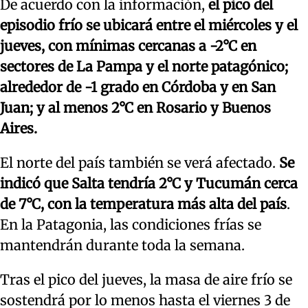
De acuerdo con la información,
el pico del
episodio frío se ubicará entre el miércoles y el
jueves, con mínimas cercanas a -2°C en
sectores de La Pampa y el norte patagónico;
alrededor de -1 grado en Córdoba y en San
Juan; y al menos 2°C en Rosario y Buenos
Aires.
El norte del país también se verá afectado.
Se
indicó que Salta tendría 2°C y Tucumán cerca
de 7°C, con la temperatura más alta del país
.
En la Patagonia, las condiciones frías se
mantendrán durante toda la semana.
Tras el pico del jueves, la masa de aire frío se
sostendrá por lo menos hasta el viernes 3 de