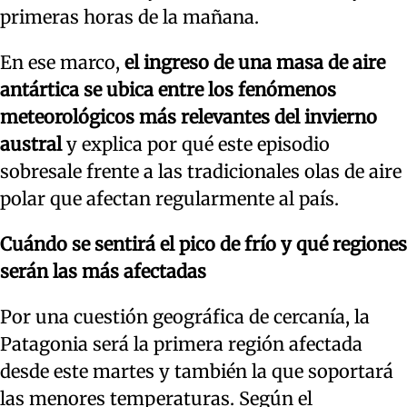
primeras horas de la mañana.
En ese marco,
el ingreso de una masa de aire
antártica se ubica entre los fenómenos
meteorológicos más relevantes del invierno
austral
y explica por qué este episodio
sobresale frente a las tradicionales olas de aire
polar que afectan regularmente al país.
Cuándo se sentirá el pico de frío y qué regiones
serán las más afectadas
Por una cuestión geográfica de cercanía, la
Patagonia será la primera región afectada
desde este martes y también la que soportará
las menores temperaturas. Según el