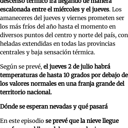
descenso térmico irá llegando de manera
escalonada entre el miércoles y el jueves
. Los
amaneceres del jueves y viernes prometen ser
los más fríos del año hasta el momento en
diversos puntos del centro y norte del país, con
heladas extendidas en todas las provincias
centrales y baja sensación térmica.
Según se prevé,
el jueves 2 de julio habrá
temperaturas de hasta 10 grados por debajo de
los valores normales en una franja grande del
territorio nacional.
Dónde se esperan nevadas y qué pasará
En este episodio
se prevé que la nieve llegue