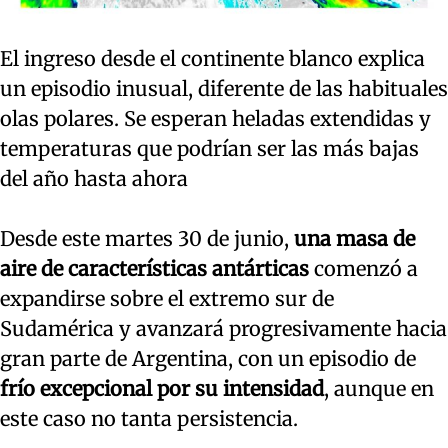
El ingreso desde el continente blanco explica
un episodio inusual, diferente de las habituales
olas polares. Se esperan heladas extendidas y
temperaturas que podrían ser las más bajas
del año hasta ahora
Desde este martes 30 de junio,
una masa de
aire de características antárticas
comenzó a
expandirse sobre el extremo sur de
Sudamérica y avanzará progresivamente hacia
gran parte de Argentina, con un episodio de
frío excepcional por su intensidad
, aunque en
este caso no tanta persistencia.