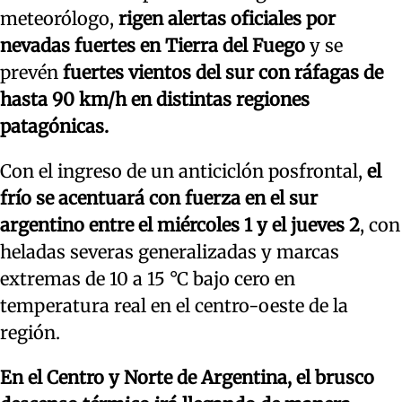
meteorólogo,
rigen alertas oficiales por
nevadas fuertes en Tierra del Fuego
y se
prevén
fuertes vientos del sur con ráfagas de
hasta 90 km/h en distintas regiones
patagónicas.
Con el ingreso de un anticiclón posfrontal,
el
frío se acentuará con fuerza en el sur
argentino entre el miércoles 1 y el jueves 2
, con
heladas severas generalizadas y marcas
extremas de 10 a 15 °C bajo cero en
temperatura real en el centro-oeste de la
región.
En el Centro y Norte de Argentina, el brusco