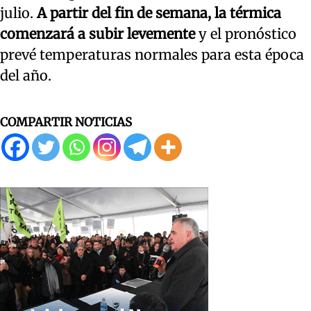
julio.
A partir del fin de semana, la térmica
comenzará a subir levemente
y el pronóstico
prevé temperaturas normales para esta época
del año.
COMPARTIR NOTICIAS