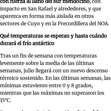
con fuerza al llano del sur mendocino
, con
impacto en San Rafael y alrededores, y que
aparezca en forma más aislada en otros
sectores de Cuyo y en la Precordillera del NOA.
Qué temperaturas se esperan y hasta cuándo
durará el frío antártico
Tras un fin de semana con temperaturas
levemente sobre la media de las últimas
semanas, julio llegará con un nuevo descenso
térmico sostenido. En las últimas semanas, las
mínimas estuvieron entre 0 y 8 grados,
mientras que las máximas no superaron los
15°C.