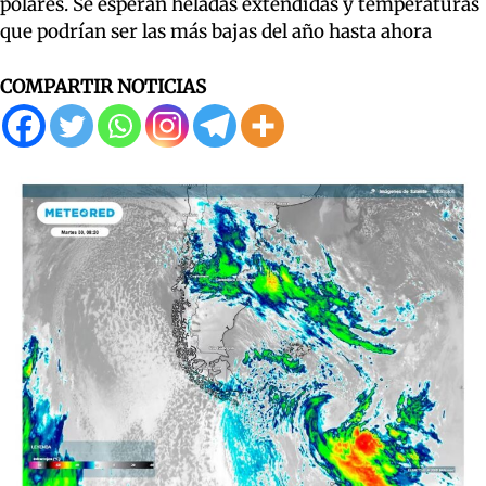
polares. Se esperan heladas extendidas y temperaturas
que podrían ser las más bajas del año hasta ahora
COMPARTIR NOTICIAS