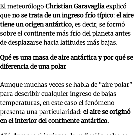
El meteorólogo
Christian Garavaglia
explicó
que
no se trata de un ingreso frío típico
:
el aire
tiene un origen antártico
, es decir, se formó
sobre el continente más frío del planeta antes
de desplazarse hacia latitudes más bajas.
Qué es una masa de aire antártica y por qué se
diferencia de una polar
Aunque muchas veces se habla de “aire polar”
para describir cualquier ingreso de bajas
temperaturas, en este caso el fenómeno
presenta una particularidad:
el aire se originó
en el interior del continente antártico.