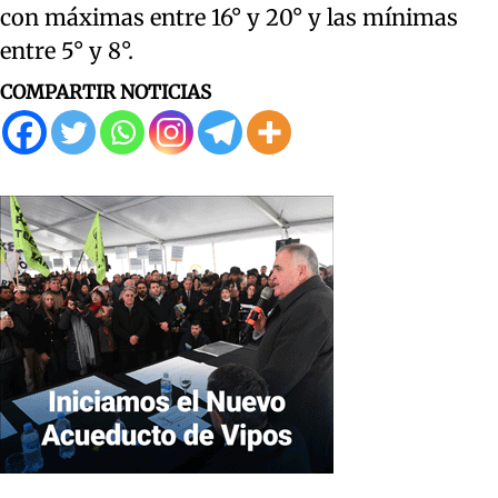
con máximas entre 16° y 20° y las mínimas
entre 5° y 8°.
COMPARTIR NOTICIAS