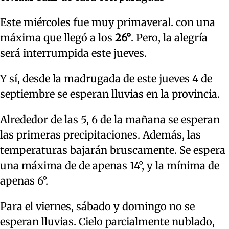
Este miércoles fue muy primaveral. con una
máxima que llegó a los
26°
. Pero, la alegría
será interrumpida este jueves.
Y sí, desde la madrugada de este jueves 4 de
septiembre se esperan lluvias en la provincia.
Alrededor de las 5, 6 de la mañana se esperan
las primeras precipitaciones. Además, las
temperaturas bajarán bruscamente. Se espera
una máxima de de apenas 14°, y la mínima de
apenas 6°.
Para el viernes, sábado y domingo no se
esperan lluvias. Cielo parcialmente nublado,