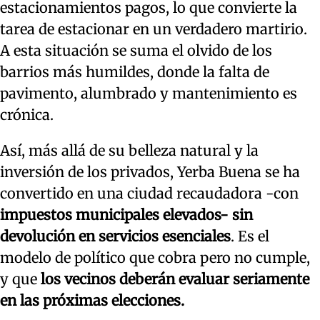
estacionamientos pagos, lo que convierte la
tarea de estacionar en un verdadero martirio.
A esta situación se suma el olvido de los
barrios más humildes, donde la falta de
pavimento, alumbrado y mantenimiento es
crónica.
Así, más allá de su belleza natural y la
inversión de los privados, Yerba Buena se ha
convertido en una ciudad recaudadora -con
impuestos municipales elevados- sin
devolución en servicios esenciales
. Es el
modelo de político que cobra pero no cumple,
y que
los vecinos deberán evaluar seriamente
en las próximas elecciones.