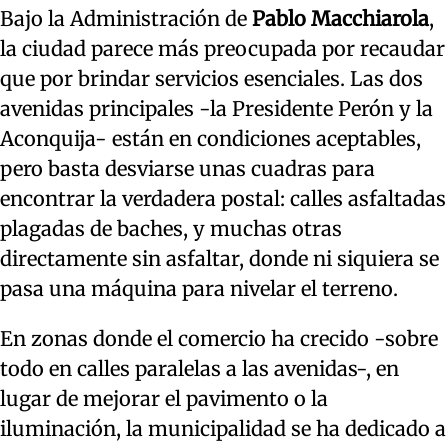
Bajo la Administración de
Pablo Macchiarola
,
la ciudad parece más preocupada por recaudar
que por brindar servicios esenciales. Las dos
avenidas principales -la Presidente Perón y la
Aconquija- están en condiciones aceptables,
pero basta desviarse unas cuadras para
encontrar la verdadera postal: calles asfaltadas
plagadas de baches, y muchas otras
directamente sin asfaltar, donde ni siquiera se
pasa una máquina para nivelar el terreno.
En zonas donde el comercio ha crecido -sobre
todo en calles paralelas a las avenidas-, en
lugar de mejorar el pavimento o la
iluminación, la municipalidad se ha dedicado a