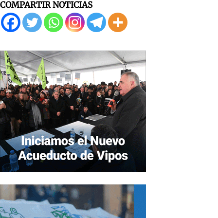
COMPARTIR NOTICIAS