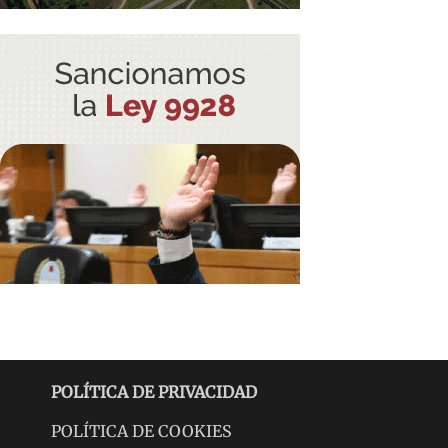
POLÍTICA DE PRIVACIDAD
POLÍTICA DE COOKIES