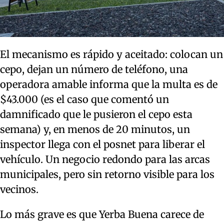
El mecanismo es rápido y aceitado: colocan un
cepo, dejan un número de teléfono, una
operadora amable informa que la multa es de
$43.000 (es el caso que comentó un
damnificado que le pusieron el cepo esta
semana) y, en menos de 20 minutos, un
inspector llega con el posnet para liberar el
vehículo. Un negocio redondo para las arcas
municipales, pero sin retorno visible para los
vecinos.
Lo más grave es que Yerba Buena carece de