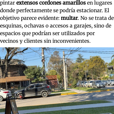
pintar
extensos cordones amarillos
en lugares
donde perfectamente se podría estacionar. El
objetivo parece evidente:
multar
. No se trata de
esquinas, ochavas o accesos a garajes, sino de
espacios que podrían ser utilizados por
vecinos y clientes sin inconvenientes.