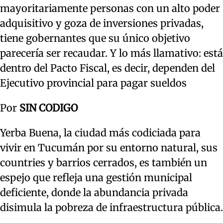
mayoritariamente personas con un alto poder
adquisitivo y goza de inversiones privadas,
tiene gobernantes que su único objetivo
parecería ser recaudar. Y lo más llamativo: está
dentro del Pacto Fiscal, es decir, dependen del
Ejecutivo provincial para pagar sueldos
Por
SIN CODIGO
Yerba Buena, la ciudad más codiciada para
vivir en Tucumán por su entorno natural, sus
countries y barrios cerrados, es también un
espejo que refleja una gestión municipal
deficiente, donde la abundancia privada
disimula la pobreza de infraestructura pública.