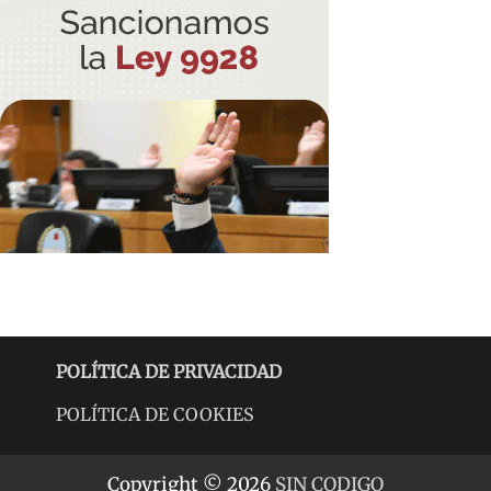
POLÍTICA DE PRIVACIDAD
POLÍTICA DE COOKIES
Copyright © 2026
SIN CODIGO