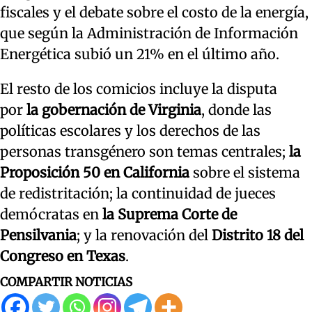
fiscales y el debate sobre el costo de la energía,
que según la Administración de Información
Energética subió un 21% en el último año.
El resto de los comicios incluye la disputa
por
la gobernación de Virginia
, donde las
políticas escolares y los derechos de las
personas transgénero son temas centrales;
la
Proposición 50 en California
sobre el sistema
de redistritación; la continuidad de jueces
demócratas en
la Suprema Corte de
Pensilvania
; y la renovación del
Distrito 18 del
Congreso en Texas
.
COMPARTIR NOTICIAS