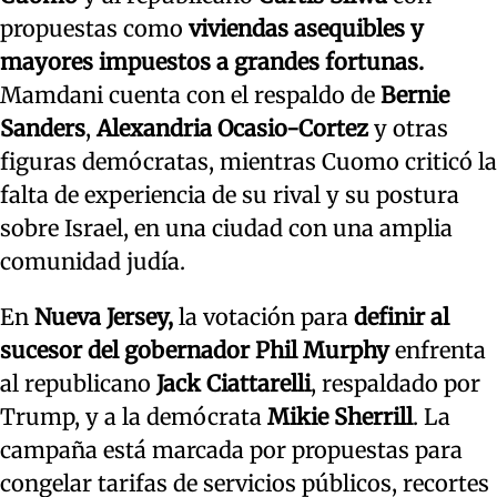
propuestas como
viviendas asequibles y
mayores impuestos a grandes fortunas.
Mamdani cuenta con el respaldo de
Bernie
Sanders
,
Alexandria Ocasio-Cortez
y otras
figuras demócratas, mientras Cuomo criticó la
falta de experiencia de su rival y su postura
sobre Israel, en una ciudad con una amplia
comunidad judía.
En
Nueva Jersey,
la votación para
definir al
sucesor del gobernador Phil Murphy
enfrenta
al republicano
Jack Ciattarelli
, respaldado por
Trump, y a la demócrata
Mikie Sherrill
. La
campaña está marcada por propuestas para
congelar tarifas de servicios públicos, recortes