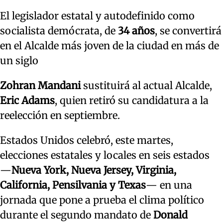
El legislador estatal y autodefinido como
socialista demócrata, de
34 años
, se convertirá
en el Alcalde más joven de la ciudad en más de
un siglo
Zohran Mandani
sustituirá al actual Alcalde,
Eric Adams
, quien retiró su candidatura a la
reelección en septiembre.
Estados Unidos celebró, este martes,
elecciones estatales y locales en seis estados
—
Nueva York, Nueva Jersey, Virginia,
California, Pensilvania y Texas
— en una
jornada que pone a prueba el clima político
durante el segundo mandato de
Donald