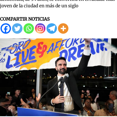
joven de la ciudad en más de un siglo
COMPARTIR NOTICIAS