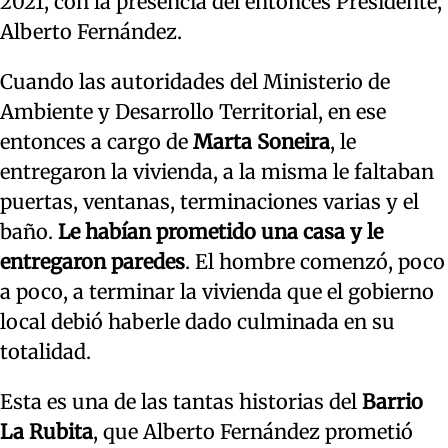
2021, con la presencia del entonces Presidente,
Alberto Fernández.
Cuando las autoridades del Ministerio de
Ambiente y Desarrollo Territorial, en ese
entonces a cargo de
Marta Soneira
, le
entregaron la vivienda, a la misma le faltaban
puertas, ventanas, terminaciones varias y el
baño.
Le habían prometido una casa y le
entregaron paredes
. El hombre comenzó, poco
a poco, a terminar la vivienda que el gobierno
local debió haberle dado culminada en su
totalidad.
Esta es una de las tantas historias del
Barrio
La Rubita
, que Alberto Fernández prometió