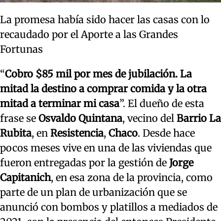
La promesa había sido hacer las casas con lo
recaudado por el Aporte a las Grandes
Fortunas
“
Cobro $85 mil por mes de jubilación. La
mitad la destino a comprar comida y la otra
mitad a terminar mi casa
”. El dueño de esta
frase se
Osvaldo Quintana
, vecino del
Barrio La
Rubita
, en
Resistencia
,
Chaco
. Desde hace
pocos meses vive en una de las viviendas que
fueron entregadas por la gestión de
Jorge
Capitanich
, en esa zona de la provincia, como
parte de un plan de urbanización que se
anunció con bombos y platillos a mediados de