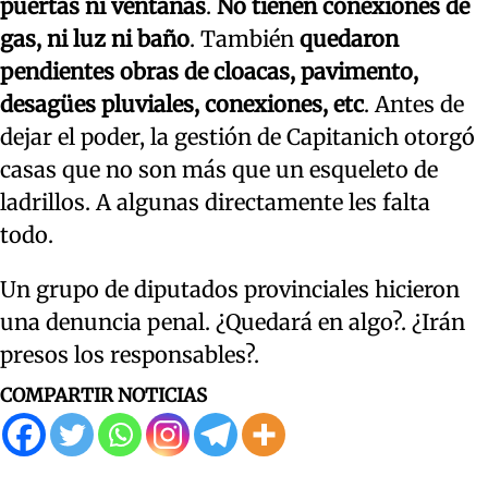
puertas ni ventanas
.
No tienen conexiones de
gas, ni luz ni baño
. También
quedaron
pendientes obras de cloacas, pavimento,
desagües pluviales, conexiones, etc
. Antes de
dejar el poder, la gestión de Capitanich otorgó
casas que no son más que un esqueleto de
ladrillos. A algunas directamente les falta
todo.
Un grupo de diputados provinciales hicieron
una denuncia penal. ¿Quedará en algo?. ¿Irán
presos los responsables?.
COMPARTIR NOTICIAS