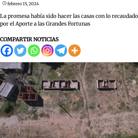
febrero 15, 2024
La promesa había sido hacer las casas con lo recaudado
por el Aporte a las Grandes Fortunas
COMPARTIR NOTICIAS