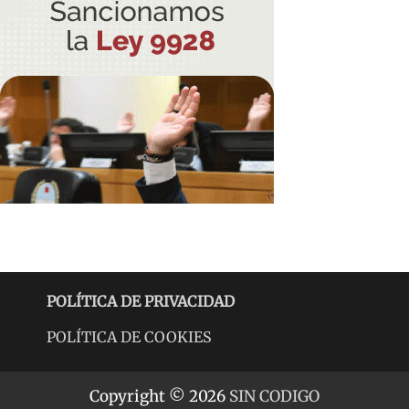
POLÍTICA DE PRIVACIDAD
POLÍTICA DE COOKIES
Copyright © 2026
SIN CODIGO