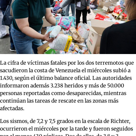
La cifra de víctimas fatales por los dos terremotos que
sacudieron la costa de Venezuela el miércoles subió a
1.430, según el último balance oficial. Las autoridades
informaron además 3.238 heridos y más de 50.000
personas reportadas como desaparecidas, mientras
continúan las tareas de rescate en las zonas más
afectadas.
Los sismos, de 7,2 y 7,5 grados en la escala de Richter,
ocurrieron el miércoles por la tarde y fueron seguidos