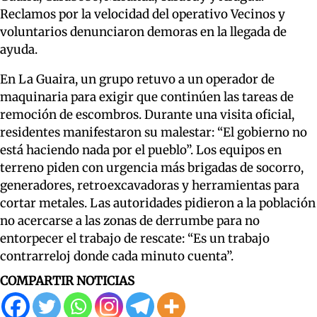
Reclamos por la velocidad del operativo Vecinos y
voluntarios denunciaron demoras en la llegada de
ayuda.
En La Guaira, un grupo retuvo a un operador de
maquinaria para exigir que continúen las tareas de
remoción de escombros. Durante una visita oficial,
residentes manifestaron su malestar: “El gobierno no
está haciendo nada por el pueblo”. Los equipos en
terreno piden con urgencia más brigadas de socorro,
generadores, retroexcavadoras y herramientas para
cortar metales. Las autoridades pidieron a la población
no acercarse a las zonas de derrumbe para no
entorpecer el trabajo de rescate: “Es un trabajo
contrarreloj donde cada minuto cuenta”.
COMPARTIR NOTICIAS