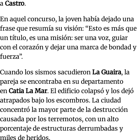
a
Castro
.
En aquel concurso, la joven había dejado una
frase que resumía su visión: “Esto es más que
un título, es una misión: ser una voz, guiar
con el corazón y dejar una marca de bondad y
fuerza”.
Cuando los sismos sacudieron
La Guaira
, la
pareja se encontraba en su departamento
en
Catia La Mar
. El edificio colapsó y los dejó
atrapados bajo los escombros. La ciudad
concentró la mayor parte de la destrucción
causada por los terremotos, con un alto
porcentaje de estructuras derrumbadas y
miles de heridos.