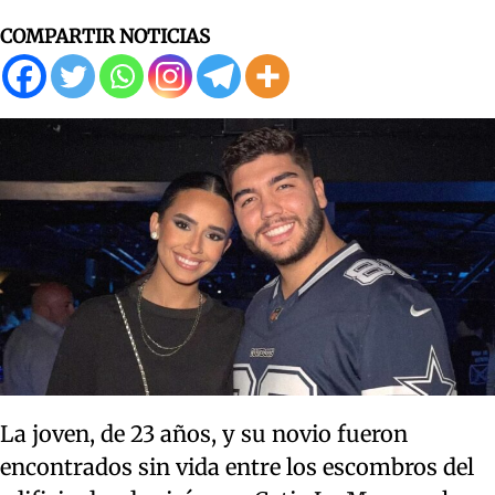
COMPARTIR NOTICIAS
La joven, de 23 años, y su novio fueron
encontrados sin vida entre los escombros del