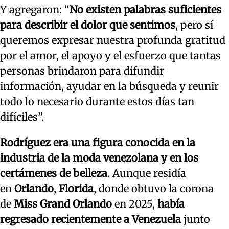
Y agregaron: “
No existen palabras suficientes
para describir el dolor que sentimos
, pero sí
queremos expresar nuestra profunda gratitud
por el amor, el apoyo y el esfuerzo que tantas
personas brindaron para difundir
información, ayudar en la búsqueda y reunir
todo lo necesario durante estos días tan
difíciles”.
Rodríguez era una figura conocida en la
industria de la moda venezolana y en los
certámenes de belleza
. Aunque residía
en
Orlando
,
Florida
, donde obtuvo la corona
de
Miss Grand Orlando
en 2025,
había
regresado recientemente a Venezuela
junto