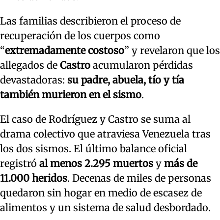
Las familias describieron el proceso de
recuperación de los cuerpos como
“
extremadamente costoso
” y revelaron que los
allegados de
Castro
acumularon pérdidas
devastadoras:
su padre, abuela, tío y tía
también murieron en el sismo
.
El caso de Rodríguez y Castro se suma al
drama colectivo que atraviesa Venezuela tras
los dos sismos. El último balance oficial
registró
al menos 2.295 muertos
y
más de
11.000 heridos
. Decenas de miles de personas
quedaron sin hogar en medio de escasez de
alimentos y un sistema de salud desbordado.