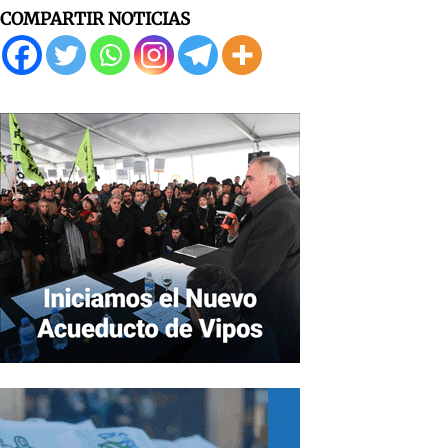
COMPARTIR NOTICIAS