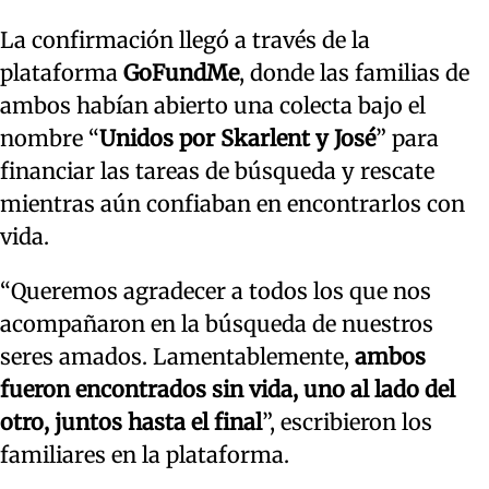
La confirmación llegó a través de la
plataforma
GoFundMe
, donde las familias de
ambos habían abierto una colecta bajo el
nombre “
Unidos por Skarlent y José
” para
financiar las tareas de búsqueda y rescate
mientras aún confiaban en encontrarlos con
vida.
“Queremos agradecer a todos los que nos
acompañaron en la búsqueda de nuestros
seres amados. Lamentablemente,
ambos
fueron encontrados sin vida, uno al lado del
otro, juntos hasta el final
”, escribieron los
familiares en la plataforma.