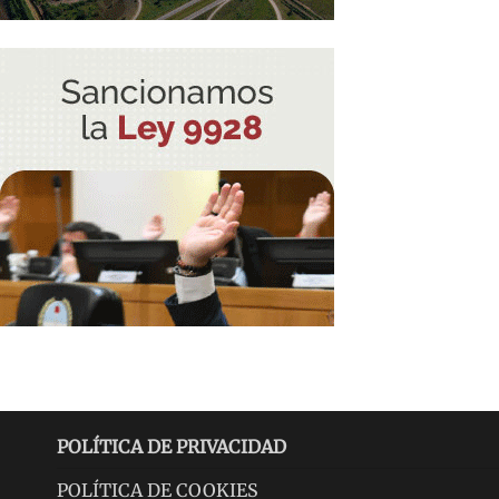
POLÍTICA DE PRIVACIDAD
POLÍTICA DE COOKIES