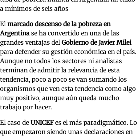
a mínimos de seis años
El
marcado descenso de la pobreza en
Argentina
se ha convertido en una de las
grandes ventajas del
Gobierno de Javier Milei
para defender su gestión económica en el país.
Aunque no todos los sectores ni analistas
terminan de admitir la relevancia de esta
tendencia, poco a poco se van sumando los
organismos que ven esta tendencia como algo
muy positivo, aunque aún queda mucho
trabajo por hacer.
El caso de
UNICEF
es el más paradigmático. Lo
que empezaron siendo unas declaraciones en