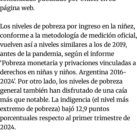
página web.
Los niveles de pobreza por ingreso en la niñez,
conforme a la metodología de medición oficial,
vuelven así a niveles similares a los de 2019,
antes de la pandemia, según el informe
‘Pobreza monetaria y privaciones vinculadas a
derechos en niñas y niños. Argentina 2016-
2024’. Por otro lado, los niveles de pobreza
general también han disfrutado de una caía
más que notable. La indigencia (el nivel más
extremo de pobreza) bajó 12,9 puntos
porcentuales respecto al primer trimestre de
2024.