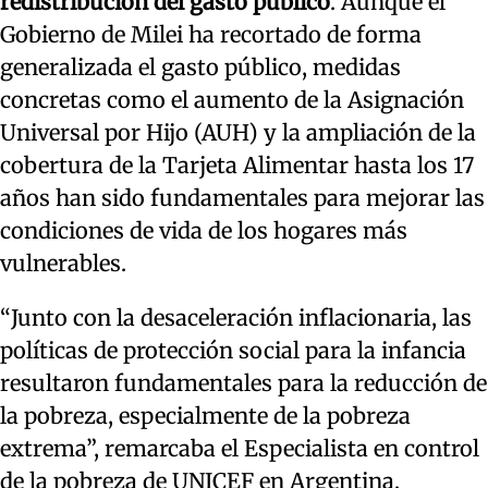
redistribución del gasto público
. Aunque el
Gobierno de Milei ha recortado de forma
generalizada el gasto público, medidas
concretas como el aumento de la Asignación
Universal por Hijo (AUH) y la ampliación de la
cobertura de la Tarjeta Alimentar hasta los 17
años han sido fundamentales para mejorar las
condiciones de vida de los hogares más
vulnerables.
“Junto con la desaceleración inflacionaria, las
políticas de protección social para la infancia
resultaron fundamentales para la reducción de
la pobreza, especialmente de la pobreza
extrema”, remarcaba el Especialista en control
de la pobreza de UNICEF en Argentina,