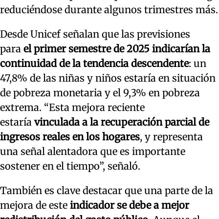
reduciéndose durante algunos trimestres más.
Desde Unicef señalan que las previsiones
para
el primer semestre de 2025 indicarían la
continuidad de la tendencia descendente
: un
47,8% de las niñas y niños estaría en situación
de pobreza monetaria y el 9,3% en pobreza
extrema. “Esta mejora reciente
estaría
vinculada a la recuperación parcial de
ingresos reales en los hogares
, y representa
una señal alentadora que es importante
sostener en el tiempo”, señaló.
También es clave destacar que una parte de la
mejora de este
indicador se debe a mejor