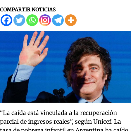
COMPARTIR NOTICIAS
“La caída está vinculada a la recuperación
parcial de ingresos reales”, según Unicef. La
tasa de pobreza infantil en Argentina ha caído