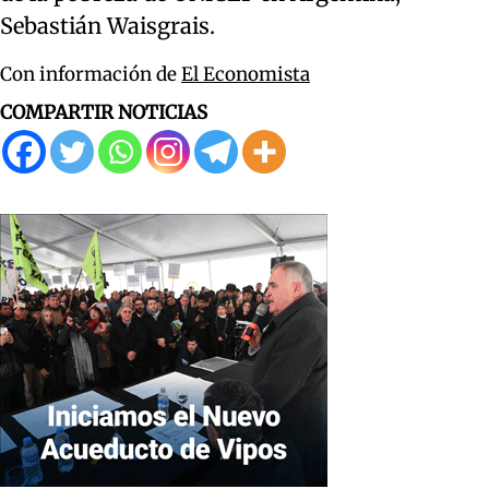
Sebastián Waisgrais.
Con información de
El Economista
COMPARTIR NOTICIAS