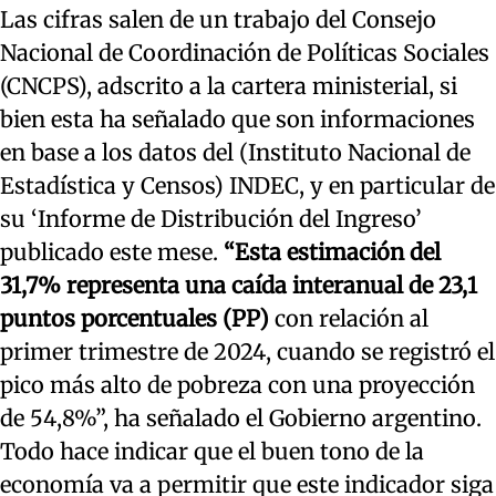
Las cifras salen de un trabajo del Consejo
Nacional de Coordinación de Políticas Sociales
(CNCPS), adscrito a la cartera ministerial, si
bien esta ha señalado que son informaciones
en base a los datos del (Instituto Nacional de
Estadística y Censos) INDEC, y en particular de
su ‘Informe de Distribución del Ingreso’
publicado este mese.
“Esta estimación del
31,7% representa una caída interanual de 23,1
puntos porcentuales (PP)
con relación al
primer trimestre de 2024, cuando se registró el
pico más alto de pobreza con una proyección
de 54,8%”, ha señalado el Gobierno argentino.
Todo hace indicar que el buen tono de la
economía va a permitir que este indicador siga