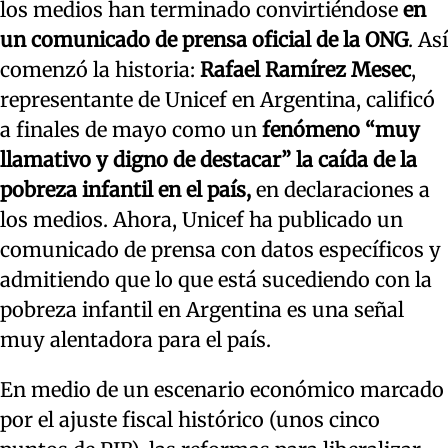
los medios han terminado convirtiéndose
en
un comunicado de prensa oficial de la ONG
. Así
comenzó la historia:
Rafael Ramírez Mesec
,
representante de Unicef en Argentina, calificó
a finales de mayo como un
fenómeno “muy
llamativo y digno de destacar” la caída de la
pobreza infantil en el país,
en declaraciones a
los medios. Ahora, Unicef ha publicado un
comunicado de prensa con datos específicos y
admitiendo que lo que está sucediendo con la
pobreza infantil en Argentina es una señal
muy alentadora para el país.
En medio de un escenario económico marcado
por el ajuste fiscal histórico (unos cinco