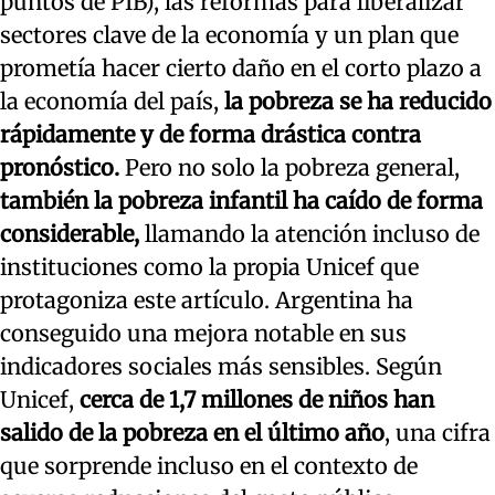
puntos de PIB), las reformas para liberalizar
sectores clave de la economía y un plan que
prometía hacer cierto daño en el corto plazo a
la economía del país,
la pobreza se ha reducido
rápidamente y de forma drástica contra
pronóstico.
Pero no solo la pobreza general,
también la pobreza infantil ha caído de forma
considerable,
llamando la atención incluso de
instituciones como la propia Unicef que
protagoniza este artículo. Argentina ha
conseguido una mejora notable en sus
indicadores sociales más sensibles. Según
Unicef,
cerca de 1,7 millones de niños han
salido de la pobreza en el último año
, una cifra
que sorprende incluso en el contexto de