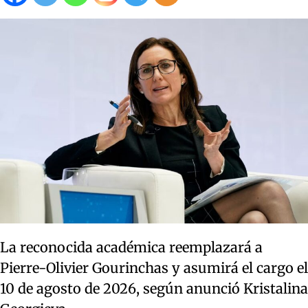
La reconocida académica reemplazará a
Pierre-Olivier Gourinchas y asumirá el cargo el
10 de agosto de 2026, según anunció Kristalina