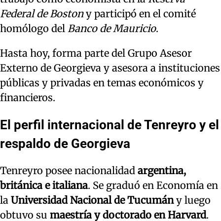
Federal de Boston
y participó en el comité
homólogo del
Banco de Mauricio
.
Hasta hoy, forma parte del Grupo Asesor
Externo de Georgieva y asesora a instituciones
públicas y privadas en temas económicos y
financieros.
El perfil internacional de Tenreyro y el
respaldo de Georgieva
Tenreyro posee nacionalidad
argentina,
británica e italiana
. Se graduó en Economía en
la
Universidad Nacional de Tucumán
y luego
obtuvo su
maestría y doctorado en Harvard
.