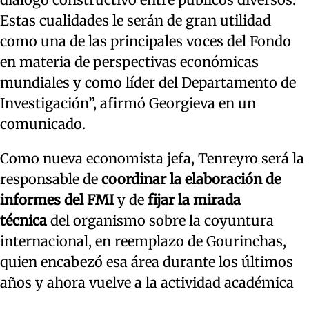
Estas cualidades le serán de gran utilidad
como una de las principales voces del Fondo
en materia de perspectivas económicas
mundiales y como líder del Departamento de
Investigación”, afirmó Georgieva en un
comunicado.
Como nueva economista jefa, Tenreyro será la
responsable de
coordinar la elaboración de
informes del FMI
y de
fijar la mirada
técnica
del organismo sobre la coyuntura
internacional, en reemplazo de Gourinchas,
quien encabezó esa área durante los últimos
años y ahora vuelve a la actividad académica