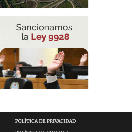
POLÍTICA DE PRIVACIDAD