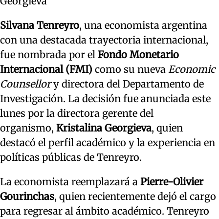
Georgieva
Silvana Tenreyro
, una economista argentina
con una destacada trayectoria internacional,
fue nombrada por el
Fondo Monetario
Internacional (FMI)
como su nueva
Economic
Counsellor
y directora del Departamento de
Investigación. La decisión fue anunciada este
lunes por la directora gerente del
organismo,
Kristalina Georgieva
, quien
destacó el perfil académico y la experiencia en
políticas públicas de Tenreyro.
La economista reemplazará a
Pierre-Olivier
Gourinchas
, quien recientemente dejó el cargo
para regresar al ámbito académico. Tenreyro