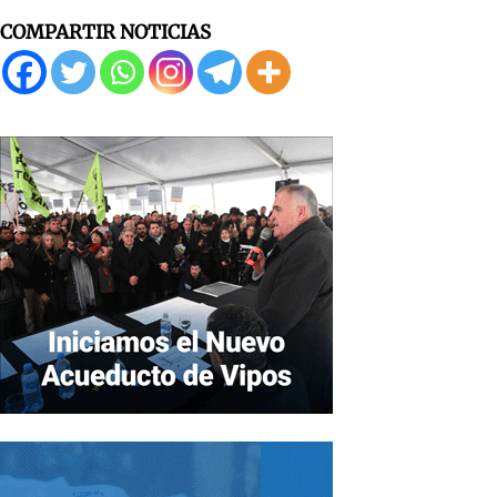
COMPARTIR NOTICIAS