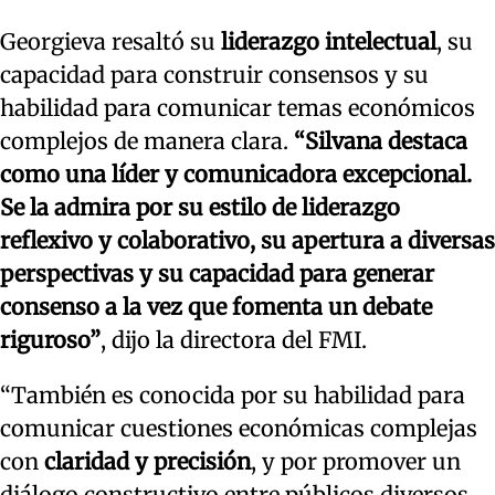
Georgieva resaltó su
liderazgo intelectual
, su
capacidad para construir consensos y su
habilidad para comunicar temas económicos
complejos de manera clara.
“Silvana destaca
como una líder y comunicadora excepcional.
Se la admira por su estilo de liderazgo
reflexivo y colaborativo, su apertura a diversas
perspectivas y su capacidad para generar
consenso a la vez que fomenta un debate
riguroso”
, dijo la directora del FMI.
“También es conocida por su habilidad para
comunicar cuestiones económicas complejas
con
claridad y precisión
, y por promover un
diálogo constructivo entre públicos diversos.