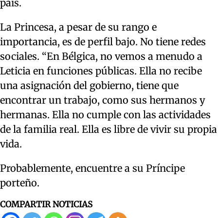
país.
La Princesa, a pesar de su rango e
importancia, es de perfil bajo. No tiene redes
sociales. “En Bélgica, no vemos a menudo a
Leticia en funciones públicas. Ella no recibe
una asignación del gobierno, tiene que
encontrar un trabajo, como sus hermanos y
hermanas. Ella no cumple con las actividades
de la familia real. Ella es libre de vivir su propia
vida.
Probablemente, encuentre a su Príncipe
porteño.
COMPARTIR NOTICIAS