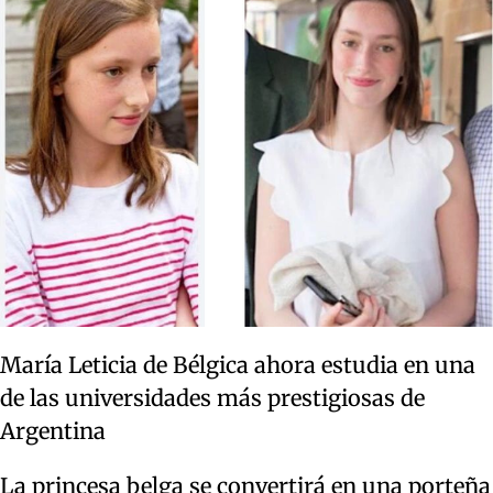
María Leticia de Bélgica ahora estudia en una
de las universidades más prestigiosas de
Argentina
La princesa belga se convertirá en una porteña