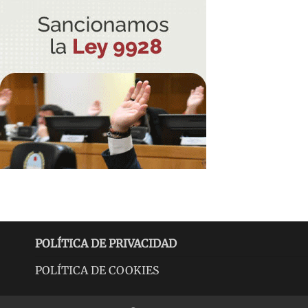
POLÍTICA DE PRIVACIDAD
POLÍTICA DE COOKIES