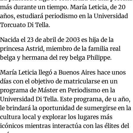
más durante un tiempo. María Leticia, de 20
años, estudiará periodismo en la Universidad
Torcuato Di Tella.
Nacida el 23 de abril de 2003 es hija de la
princesa Astrid, miembro de la familia real
belga y hermana del rey belga Philippe.
María Leticia llegó a Buenos Aires hace unos
días con el objetivo de matricularse en un
programa de Máster en Periodismo en la
Universidad Di Tella. Este programa, de u año,
le brindará la oportunidad de sumergirse en la
cultura local y explorar los lugares más
icónicos mientras interactúa con las élites del