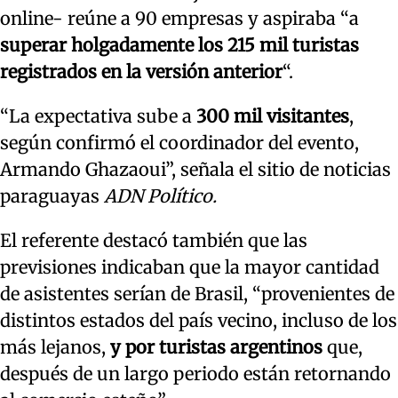
online- reúne a 90 empresas y aspiraba “a
superar holgadamente los 215 mil turistas
registrados en la versión anterior
“.
“La expectativa sube a
300 mil visitantes
,
según confirmó el coordinador del evento,
Armando Ghazaoui”, señala el sitio de noticias
paraguayas
ADN Político.
El referente destacó también que las
previsiones indicaban que la mayor cantidad
de asistentes serían de Brasil, “provenientes de
distintos estados del país vecino, incluso de los
más lejanos,
y por turistas argentinos
que,
después de un largo periodo están retornando