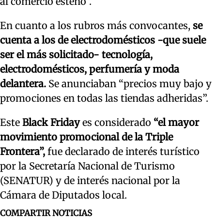
al comercio esteño”.
En cuanto a los rubros más convocantes,
se
cuenta a los de electrodomésticos -que suele
ser el más solicitado- tecnología,
electrodomésticos, perfumería y moda
delantera.
Se anunciaban “precios muy bajo y
promociones en todas las tiendas adheridas”.
Este
Black Friday
es considerado
“el mayor
movimiento promocional de la Triple
Frontera”,
fue declarado de interés turístico
por la Secretaría Nacional de Turismo
(SENATUR) y de interés nacional por la
Cámara de Diputados local.
COMPARTIR NOTICIAS