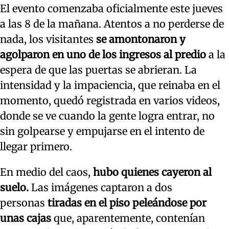
El evento comenzaba oficialmente este jueves
a las 8 de la mañana. Atentos a no perderse de
nada, los visitantes
se amontonaron y
agolparon en uno de los ingresos al predio
a la
espera de que las puertas se abrieran. La
intensidad y la impaciencia, que reinaba en el
momento, quedó registrada en varios videos,
donde se ve cuando la gente logra entrar, no
sin golpearse y empujarse en el intento de
llegar primero.
En medio del caos,
hubo quienes cayeron al
suelo.
Las imágenes captaron a dos
personas
tiradas en el piso peleándose por
unas cajas
que, aparentemente, contenían