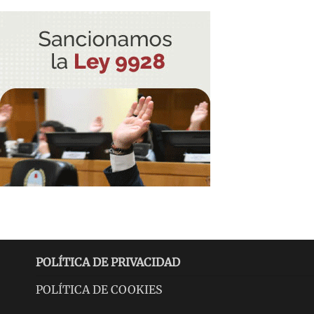
POLÍTICA DE PRIVACIDAD
POLÍTICA DE COOKIES