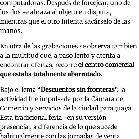
computadoras. Después de forcejear, uno de
los dos se abraza al objeto en disputa,
mientras que el otro intenta sacárselo de las
manos.
En otra de las grabaciones se observa también
a la multitud que, a paso lento y atenta a
encontrar ofertas, recorre
el centro comercial
que estaba totalmente abarrotado.
Bajo el lema “
Descuentos sin fronteras
“, la
actividad fue impulsada por la Cámara de
Comercio y Servicios de la ciudad paraguaya.
Esta tradicional feria -en su versión
presencial, a diferencia de lo que sucede
habitualmente con las jornadas de venta