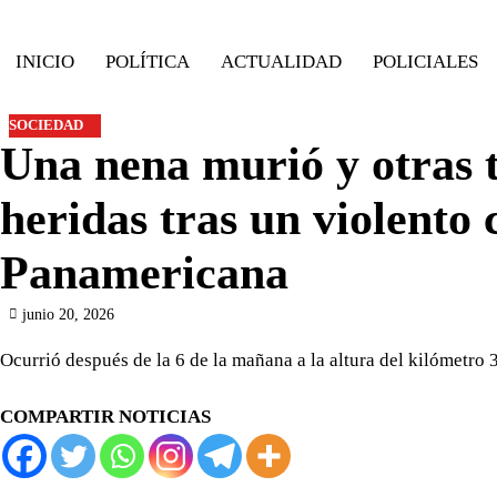
Skip
to
INICIO
POLÍTICA
ACTUALIDAD
POLICIALES
content
SOCIEDAD
Una nena murió y otras t
heridas tras un violento
Panamericana
junio 20, 2026
Ocurrió después de la 6 de la mañana a la altura del kilómetro 
COMPARTIR NOTICIAS