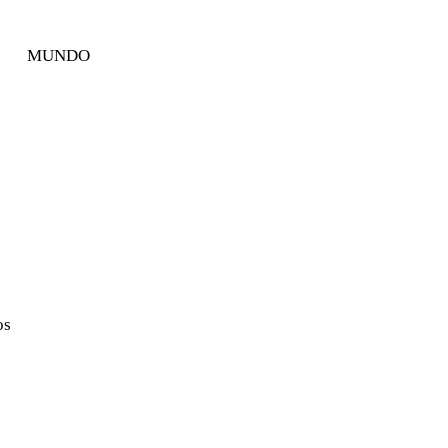
MUNDO
os