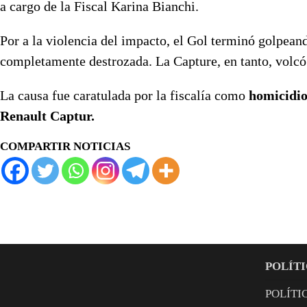
a cargo de la Fiscal Karina Bianchi.
Por a la violencia del impacto, el Gol terminó golpeando
completamente destrozada. La Capture, en tanto, volc
La causa fue caratulada por la fiscalía como
homicidio
Renault Captur.
COMPARTIR NOTICIAS
POLÍTI
POLÍTI