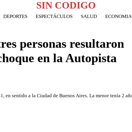
SIN CODIGO
DEPORTES
ESPECTÁCULOS
SALUD
ECONOMIA
res personas resultaron
 choque en la Autopista
31, en sentido a la Ciudad de Buenos Aires. La menor tenía 2 añ