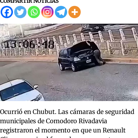
COMPARTIR NOTICIAS
Ocurrió en Chubut. Las cámaras de seguridad
municipales de Comodoro Rivadavia
registraron el momento en que un Renault