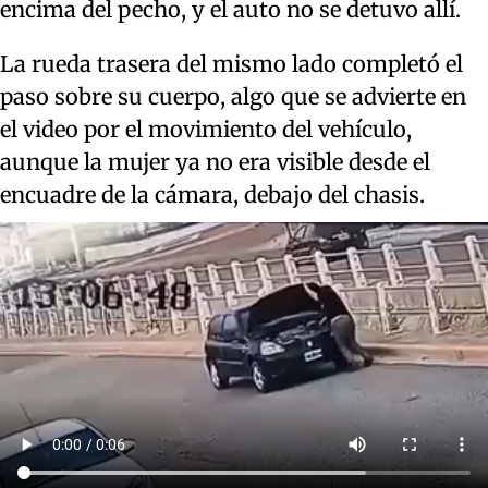
encima del pecho, y el auto no se detuvo allí.
La rueda trasera del mismo lado completó el
paso sobre su cuerpo, algo que se advierte en
el video por el movimiento del vehículo,
aunque la mujer ya no era visible desde el
encuadre de la cámara, debajo del chasis.