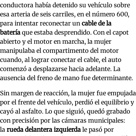
conductora había detenido su vehículo sobre
esa arteria de seis carriles, en el número 600,
para intentar reconectar un
cable de la
batería
que estaba desprendido. Con el capot
abierto y el motor en marcha, la mujer
manipulaba el compartimento del motor
cuando, al lograr conectar el cable, el auto
comenzó a desplazarse hacia adelante. La
ausencia del freno de mano fue determinante.
Sin margen de reacción, la mujer fue empujada
por el frente del vehículo, perdió el equilibrio y
cayó al asfalto. Lo que siguió, quedó grabado
con precisión por las cámaras municipales:
la
rueda delantera izquierda
le pasó por