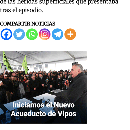
de las heridas superficiales que presentaba
tras el episodio.
COMPARTIR NOTICIAS