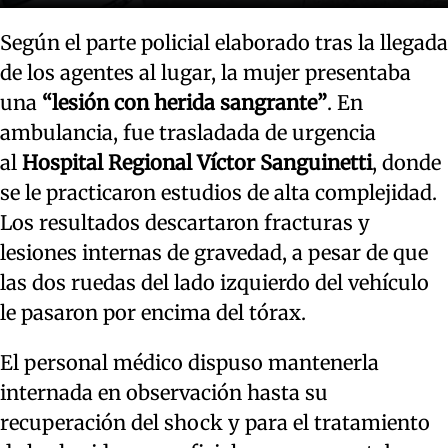
Según el parte policial elaborado tras la llegada
de los agentes al lugar, la mujer presentaba
una
“lesión con herida sangrante”
. En
ambulancia, fue trasladada de urgencia
al
Hospital Regional Víctor Sanguinetti
, donde
se le practicaron estudios de alta complejidad.
Los resultados descartaron fracturas y
lesiones internas de gravedad, a pesar de que
las dos ruedas del lado izquierdo del vehículo
le pasaron por encima del tórax.
El personal médico dispuso mantenerla
internada en observación hasta su
recuperación del shock y para el tratamiento