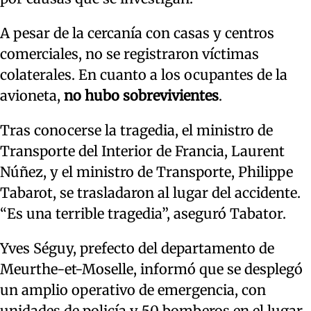
A pesar de la cercanía con casas y centros
comerciales, no se registraron víctimas
colaterales. En cuanto a los ocupantes de la
avioneta,
no hubo sobrevivientes
.
Tras conocerse la tragedia, el ministro de
Transporte del Interior de Francia, Laurent
Núñez, y el ministro de Transporte, Philippe
Tabarot, se trasladaron al lugar del accidente.
“Es una terrible tragedia”, aseguró Tabator.
Yves Séguy, prefecto del departamento de
Meurthe-et-Moselle, informó que se desplegó
un amplio operativo de emergencia, con
unidades de policía y 50 bomberos en el lugar.