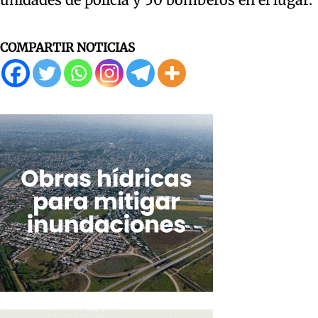
COMPARTIR NOTICIAS