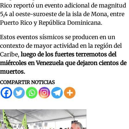
Rico reportó un evento adicional de magnitud
5,4 al oeste-suroeste de la isla de Mona, entre
Puerto Rico y República Dominicana.
Estos eventos sísmicos se producen en un
contexto de mayor actividad en la región del
Caribe,
luego de los fuertes terremotos del
miércoles en Venezuela que dejaron cientos de
muertos.
COMPARTIR NOTICIAS