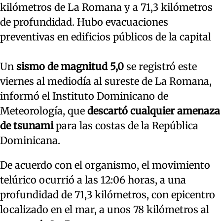
kilómetros de La Romana y a 71,3 kilómetros
de profundidad. Hubo evacuaciones
preventivas en edificios públicos de la capital
Un
sismo de magnitud 5,0
se registró este
viernes al mediodía al sureste de La Romana,
informó el Instituto Dominicano de
Meteorología, que
descartó cualquier amenaza
de tsunami
para las costas de la República
Dominicana.
De acuerdo con el organismo, el movimiento
telúrico ocurrió a las 12:06 horas, a una
profundidad de 71,3 kilómetros, con epicentro
localizado en el mar, a unos 78 kilómetros al