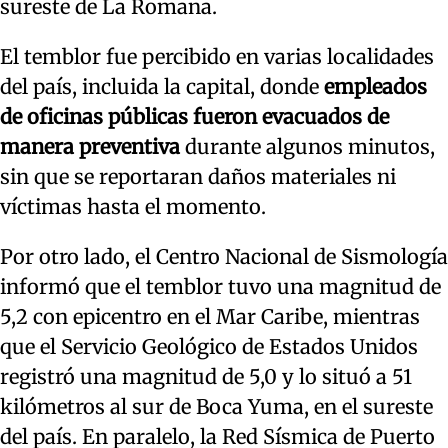
sureste de La Romana.
El temblor fue percibido en varias localidades
del país, incluida la capital, donde
empleados
de oficinas públicas fueron evacuados de
manera preventiva
durante algunos minutos,
sin que se reportaran daños materiales ni
víctimas hasta el momento.
Por otro lado, el Centro Nacional de Sismología
informó que el temblor tuvo una magnitud de
5,2 con epicentro en el Mar Caribe, mientras
que el Servicio Geológico de Estados Unidos
registró una magnitud de 5,0 y lo situó a 51
kilómetros al sur de Boca Yuma, en el sureste
del país. En paralelo, la Red Sísmica de Puerto