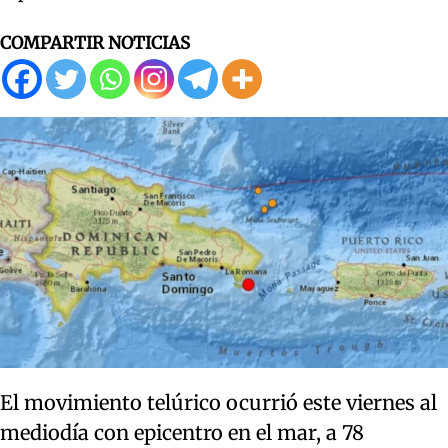
COMPARTIR NOTICIAS
El movimiento telúrico ocurrió este viernes al
mediodía con epicentro en el mar, a 78