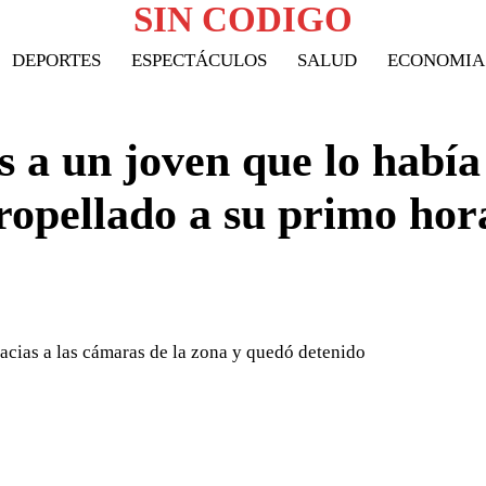
SIN CODIGO
DEPORTES
ESPECTÁCULOS
SALUD
ECONOMIA
s a un joven que lo había
ropellado a su primo hor
gracias a las cámaras de la zona y quedó detenido