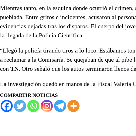
Mientras tanto, en la esquina donde ocurrió el crimen,
pueblada. Entre gritos e incidentes, acusaron al persona
evidencias dejadas tras los disparos. El cuerpo del jov
la llegada de la Policía Científica.
“Llegó la policía tirando tiros a lo loco. Estábamos 
a reclamar a la Comisaría. Se quejaban de que al pibe l
con
TN.
Otro señaló que los autos terminaron llenos d
La investigación quedó en manos de la Fiscal Valeria 
COMPARTIR NOTICIAS