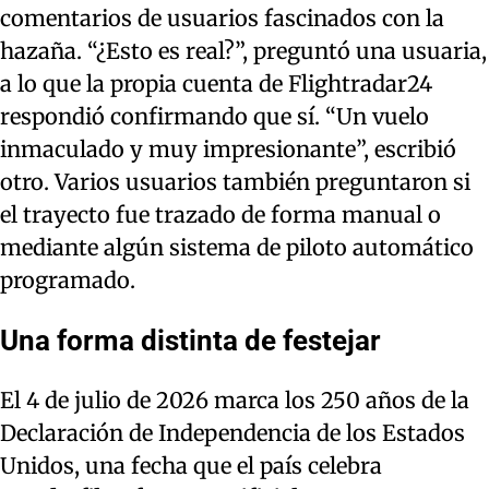
comentarios de usuarios fascinados con la
hazaña. “¿Esto es real?”, preguntó una usuaria,
a lo que la propia cuenta de Flightradar24
respondió confirmando que sí. “Un vuelo
inmaculado y muy impresionante”, escribió
otro. Varios usuarios también preguntaron si
el trayecto fue trazado de forma manual o
mediante algún sistema de piloto automático
programado.
Una forma distinta de festejar
El 4 de julio de 2026 marca los 250 años de la
Declaración de Independencia de los Estados
Unidos, una fecha que el país celebra