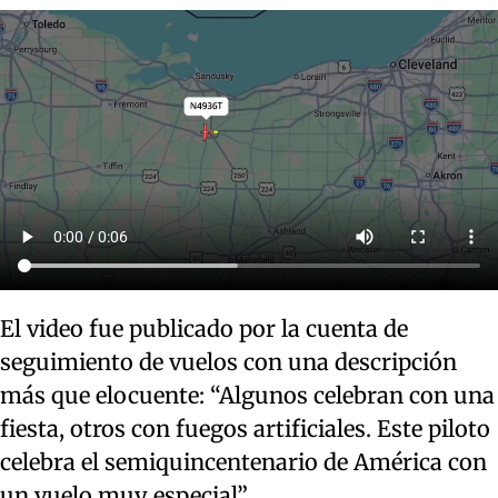
El video fue publicado por la cuenta de
seguimiento de vuelos con una descripción
más que elocuente: “Algunos celebran con una
fiesta, otros con fuegos artificiales. Este piloto
celebra el semiquincentenario de América con
un vuelo muy especial”.