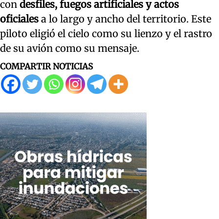
con
desfiles, fuegos artificiales y actos
oficiales
a lo largo y ancho del territorio. Este
piloto eligió el cielo como su lienzo y el rastro
de su avión como su mensaje.
COMPARTIR NOTICIAS