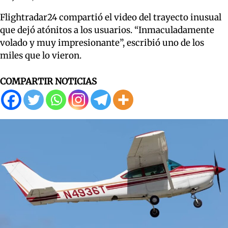
Flightradar24 compartió el video del trayecto inusual
que dejó atónitos a los usuarios. “Inmaculadamente
volado y muy impresionante”, escribió uno de los
miles que lo vieron.
COMPARTIR NOTICIAS