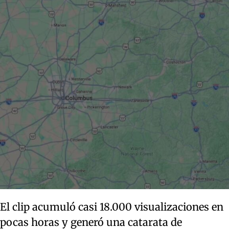
El clip acumuló casi 18.000 visualizaciones en
pocas horas y generó una catarata de