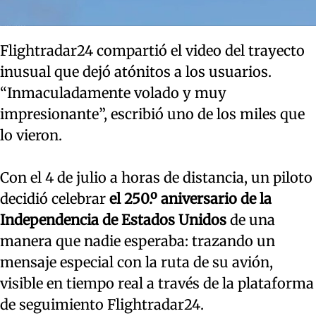
Flightradar24 compartió el video del trayecto
inusual que dejó atónitos a los usuarios.
“Inmaculadamente volado y muy
impresionante”, escribió uno de los miles que
lo vieron.
Con el 4 de julio a horas de distancia, un piloto
decidió celebrar
el 250.º aniversario de la
Independencia de Estados Unidos
de una
manera que nadie esperaba: trazando un
mensaje especial con la ruta de su avión,
visible en tiempo real a través de la plataforma
de seguimiento Flightradar24.