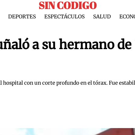
SIN CODIGO
DEPORTES
ESPECTÁCULOS
SALUD
ECON
uñaló a su hermano de 
 hospital con un corte profundo en el tórax. Fue estabi