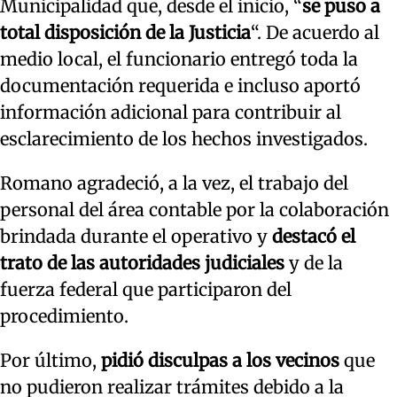
Municipalidad que, desde el inicio, “
se puso a
total disposición de la Justicia
“. De acuerdo al
medio local, el funcionario entregó toda la
documentación requerida e incluso aportó
información adicional para contribuir al
esclarecimiento de los hechos investigados.
Romano agradeció, a la vez, el trabajo del
personal del área contable por la colaboración
brindada durante el operativo y
destacó el
trato de las autoridades judiciales
y de la
fuerza federal que participaron del
procedimiento.
Por último,
pidió disculpas a los vecinos
que
no pudieron realizar trámites debido a la