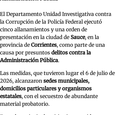
El Departamento Unidad Investigativa contra
la Corrupción de la Policía Federal ejecutó
cinco allanamientos y una orden de
presentación en la ciudad de
Sauce
, en la
provincia de
Corrientes
, como parte de una
causa por presuntos
delitos contra la
Administración Pública
.
Las medidas, que tuvieron lugar el 6 de julio de
2026, alcanzaron
sedes municipales,
domicilios particulares y organismos
estatales
, con el secuestro de abundante
material probatorio.