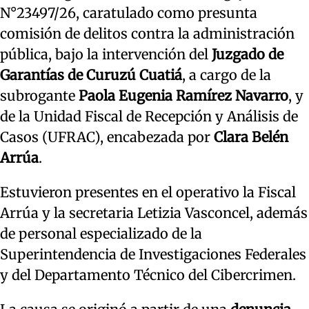
N°23497/26, caratulado como presunta
comisión de delitos contra la administración
pública, bajo la intervención del
Juzgado de
Garantías de Curuzú Cuatiá
, a cargo de la
subrogante
Paola Eugenia Ramírez Navarro
, y
de la Unidad Fiscal de Recepción y Análisis de
Casos (UFRAC), encabezada por
Clara Belén
Arrúa
.
Estuvieron presentes en el operativo la Fiscal
Arrúa y la secretaria Letizia Vasconcel, además
de personal especializado de la
Superintendencia de Investigaciones Federales
y del Departamento Técnico del Cibercrimen.