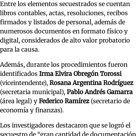
Entre los elementos secuestrados se cuentan
libros contables, actas, resoluciones, recibos
firmados y listados de personal, además de
numerosos documentos en formato físico y
digital, considerados de alto valor probatorio
para la causa.
Además, durante los procedimientos fueron
identificados
Irma Elvira Obregón Torossi
(viceintendente),
Rosana Argentina Rodríguez
(secretaria municipal),
Pablo Andrés Gamarra
(área legal) y
Federico Ramírez
(secretario de
economía y finanzas).
Los investigadores destacaron que se logró el
secuestro de “gran cantidad de documentación