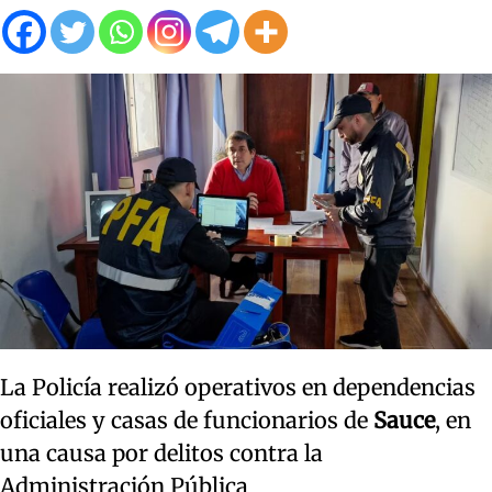
La Policía realizó operativos en dependencias
oficiales y casas de funcionarios de
Sauce
, en
una causa por delitos contra la
Administración Pública