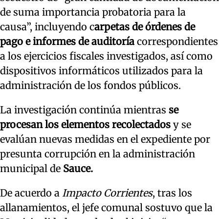
de suma importancia probatoria para la
causa”, incluyendo c
arpetas de órdenes de
pago e informes de auditoría
correspondientes
a los ejercicios fiscales investigados, así como
dispositivos informáticos utilizados para la
administración de los fondos públicos.
La investigación continúa mientras
se
procesan los elementos recolectados
y se
evalúan nuevas medidas en el expediente por
presunta corrupción en la administración
municipal de
Sauce.
De acuerdo a
Impacto Corrientes
, tras los
allanamientos, el jefe comunal sostuvo que la