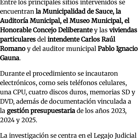
Entre los principales sitios intervenidos se
encuentran
la Municipalidad de Sauce, la
Auditoría Municipal, el Museo Municipal, el
Honorable Concejo Deliberante
y las
viviendas
particulares
del
intendente
Carlos Raúl
Romano
y del auditor municipal
Pablo Ignacio
Gauna
.
Durante el procedimiento se incautaron
electrónicos, como seis teléfonos celulares,
una CPU, cuatro discos duros, memorias SD y
DVD, además de documentación vinculada a
la
gestión presupuestaria
de los años 2023,
2024 y 2025.
La investigación se centra en el Legajo Judicial