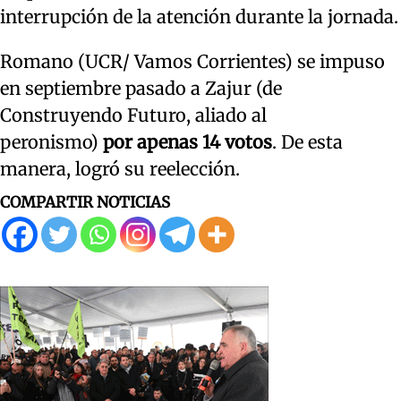
interrupción de la atención durante la jornada.
Romano (UCR/ Vamos Corrientes) se impuso
en septiembre pasado a Zajur (de
Construyendo Futuro, aliado al
peronismo)
por apenas 14 votos
. De esta
manera, logró su reelección.
COMPARTIR NOTICIAS