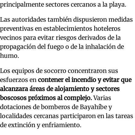
principalmente sectores cercanos a la playa.
Las autoridades también dispusieron medidas
preventivas en establecimientos hoteleros
vecinos para evitar riesgos derivados de la
propagación del fuego o de la inhalación de
humo.
Los equipos de socorro concentraron sus
esfuerzos en
contener el incendio y evitar que
alcanzara áreas de alojamiento y sectores
boscosos próximos al complejo.
Varias
dotaciones de bomberos de Bayahíbe y
localidades cercanas participaron en las tareas
de extinción y enfriamiento.