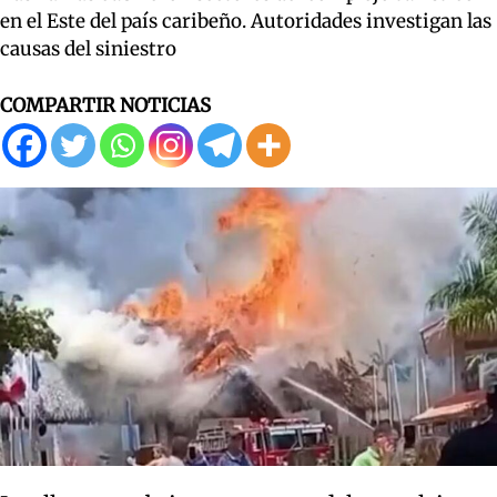
en el Este del país caribeño. Autoridades investigan las
causas del siniestro
COMPARTIR NOTICIAS