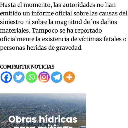
Hasta el momento, las autoridades no han
emitido un informe oficial sobre las causas del
siniestro ni sobre la magnitud de los daños
materiales. Tampoco se ha reportado
oficialmente la existencia de víctimas fatales o
personas heridas de gravedad.
COMPARTIR NOTICIAS