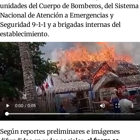
unidades del Cuerpo de Bomberos, del Sistema
Nacional de Atención a Emergencias y
Seguridad 9-1-1 y a brigadas internas del
establecimiento.
Según reportes preliminares e imágenes