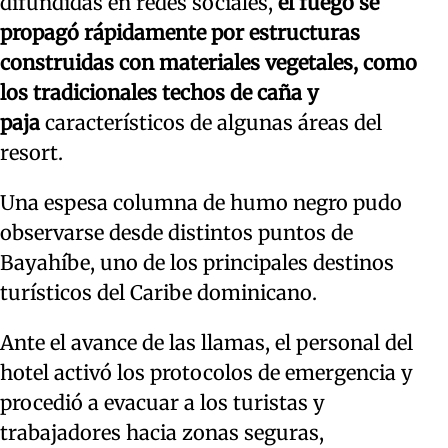
difundidas en redes sociales,
el fuego se
propagó rápidamente por estructuras
construidas con materiales vegetales, como
los tradicionales techos de caña y
paja
característicos de algunas áreas del
resort.
Una espesa columna de humo negro pudo
observarse desde distintos puntos de
Bayahíbe, uno de los principales destinos
turísticos del Caribe dominicano.
Ante el avance de las llamas, el personal del
hotel activó los protocolos de emergencia y
procedió a evacuar a los turistas y
trabajadores hacia zonas seguras,