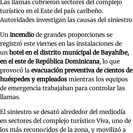
Las llamas cubrieron sectores del complejo
turístico en el Este del país caribeño.
Autoridades investigan las causas del siniestro
Un
incendio
de grandes proporciones se
registró este viernes en las instalaciones de
un
hotel en el distrito municipal de Bayahíbe,
en el este de República Dominicana
, lo que
provocó la
evacuación preventiva de cientos de
huéspedes y empleados
mientras los equipos
de emergencia trabajaban para controlar las
llamas.
El siniestro se desató alrededor del mediodía
en sectores del complejo turístico Viva, uno de
los más reconocidos de la zona, y movilizó a