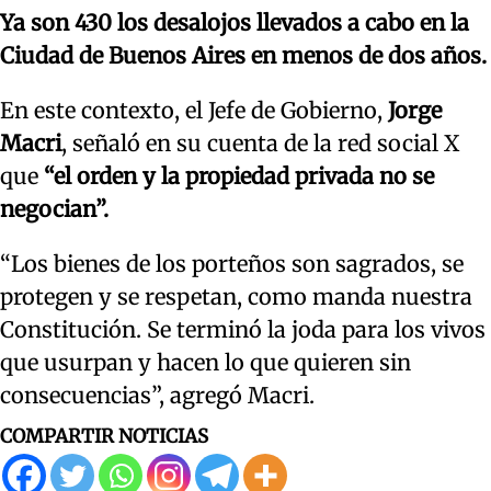
Ya son 430 los desalojos llevados a cabo en la
Ciudad de Buenos Aires en menos de dos años.
En este contexto, el Jefe de Gobierno,
Jorge
Macri
, señaló en su cuenta de la red social X
que
“el orden y la propiedad privada no se
negocian”.
“Los bienes de los porteños son sagrados, se
protegen y se respetan, como manda nuestra
Constitución. Se terminó la joda para los vivos
que usurpan y hacen lo que quieren sin
consecuencias”, agregó Macri.
COMPARTIR NOTICIAS