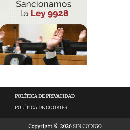
POLÍTICA DE PRIVACIDAD
POLÍTICA DE COOKIES
Copyright © 2026
SIN CODIGO