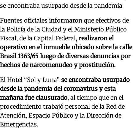
se encontraba usurpado desde la pandemia
Fuentes oficiales informaron que efectivos de
la Policía de la Ciudad y el Ministerio Público
Fiscal, de la Capital Federal,
realizaron el
operativo en el inmueble ubicado sobre la calle
Brasil 1363/65 luego de diversas denuncias por
hechos de narcomenudeo y prostitución.
El Hotel “Sol y Luna”
se encontraba usurpado
desde la pandemia del coronavirus y esta
mañana fue clausurado
, al tiempo que en el
procedimiento trabajó personal de la Red de
Atención, Espacio Público y la Dirección de
Emergencias.