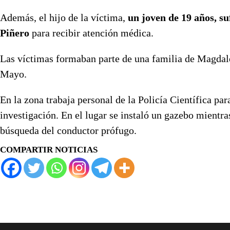
Además, el hijo de la víctima,
un joven de 19 años, su
Piñero
para recibir atención médica.
Las víctimas formaban parte de una familia de Magda
Mayo.
En la zona trabaja personal de la Policía Científica par
investigación. En el lugar se instaló un gazebo mientras
búsqueda del conductor prófugo.
COMPARTIR NOTICIAS