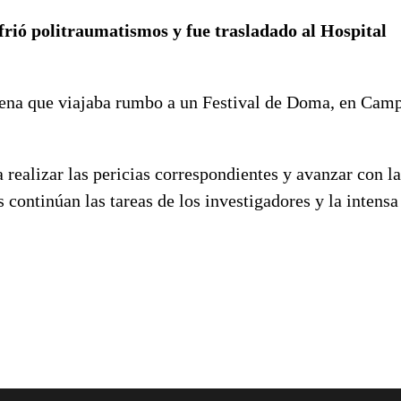
frió politraumatismos y fue trasladado al Hospital
lena que viajaba rumbo a un Festival de Doma, en Cam
a realizar las pericias correspondientes y avanzar con la
 continúan las tareas de los investigadores y la intensa