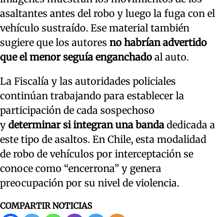
asaltantes antes del robo y luego la fuga con el
vehículo sustraído. Ese material también
sugiere que los autores
no habrían advertido
que el menor seguía enganchado
al auto.
La Fiscalía y las autoridades policiales
continúan trabajando para establecer la
participación de cada sospechoso
y
determinar si integran una banda
dedicada a
este tipo de asaltos. En Chile, esta modalidad
de robo de vehículos por interceptación se
conoce como “encerrona” y genera
preocupación por su nivel de violencia.
COMPARTIR NOTICIAS