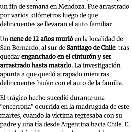
un fin de semana en Mendoza. Fue arrastrado
por varios kilómetros luego de que
delincuentes se llevaran el auto familiar
Un
nene de 12 años murió
en la localidad de
San Bernardo, al sur de
Santiago de Chile
, tras
quedar
enganchado en el cinturón y ser
arrastrado hasta matarlo.
La investigación
apunta a que quedó atrapado mientras
delincuentes huían con el auto de la familia.
El trágico hecho sucedió durante una
“encerrona” ocurrida en la madrugada de este
martes, cuando la víctima regresaba con su
padre y una tía desde Argentina hacia Chile. El