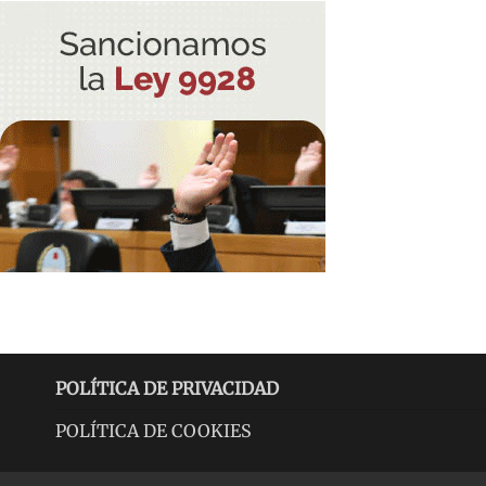
POLÍTICA DE PRIVACIDAD
POLÍTICA DE COOKIES