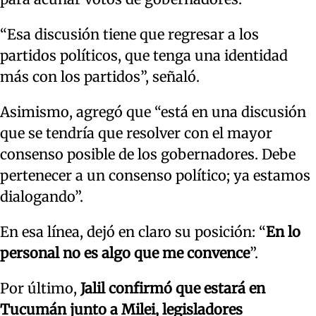
“Esa discusión tiene que regresar a los
partidos políticos, que tenga una identidad
más con los partidos”, señaló.
Asimismo, agregó que “está en una discusión
que se tendría que resolver con el mayor
consenso posible de los gobernadores. Debe
pertenecer a un consenso político; ya estamos
dialogando”.
En esa línea, dejó en claro su posición: “
En lo
personal no es algo que me convence
”.
Por último,
Jalil confirmó que estará en
Tucumán junto a Milei, legisladores