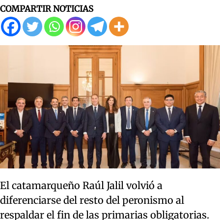
COMPARTIR NOTICIAS
El catamarqueño Raúl Jalil volvió a
diferenciarse del resto del peronismo al
respaldar el fin de las primarias obligatorias.