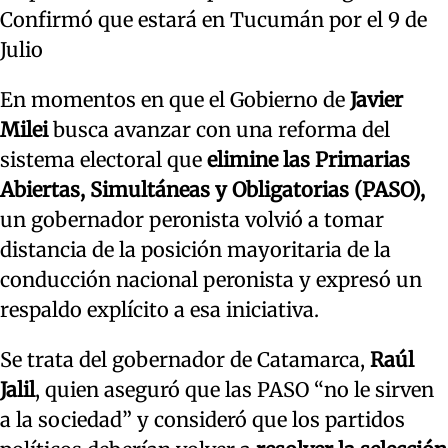
Confirmó que estará en Tucumán por el 9 de
Julio
En momentos en que el Gobierno de
Javier
Milei
busca avanzar con una reforma del
sistema electoral que
elimine las Primarias
Abiertas, Simultáneas y Obligatorias (PASO),
un gobernador peronista volvió a tomar
distancia de la posición mayoritaria de la
conducción nacional peronista y expresó un
respaldo explícito a esa iniciativa.
Se trata del gobernador de Catamarca,
Raúl
Jalil
, quien aseguró que las PASO “no le sirven
a la sociedad” y consideró que los partidos