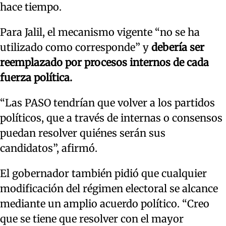
hace tiempo.
Para Jalil, el mecanismo vigente “no se ha
utilizado como corresponde” y
debería ser
reemplazado por procesos internos de cada
fuerza política.
“Las PASO tendrían que volver a los partidos
políticos, que a través de internas o consensos
puedan resolver quiénes serán sus
candidatos”, afirmó.
El gobernador también pidió que cualquier
modificación del régimen electoral se alcance
mediante un amplio acuerdo político. “Creo
que se tiene que resolver con el mayor