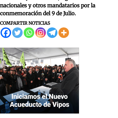
nacionales y otros mandatarios por la
conmemoración del 9 de Julio.
COMPARTIR NOTICIAS