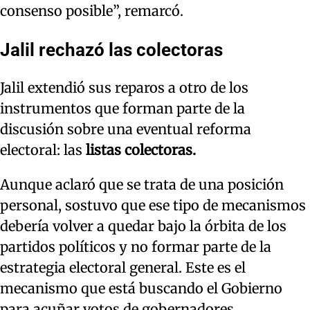
consenso posible”, remarcó.
Jalil rechazó las colectoras
Jalil extendió sus reparos a otro de los
instrumentos que forman parte de la
discusión sobre una eventual reforma
electoral: las
listas colectoras.
Aunque aclaró que se trata de una posición
personal, sostuvo que ese tipo de mecanismos
debería volver a quedar bajo la órbita de los
partidos políticos y no formar parte de la
estrategia electoral general. Este es el
mecanismo que está buscando el Gobierno
para acuñar votos de gobernadores.