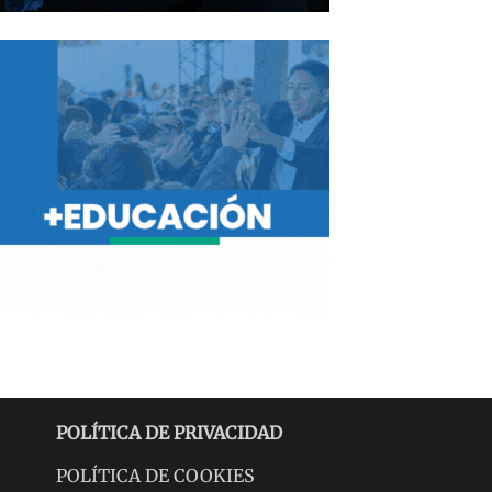
POLÍTICA DE PRIVACIDAD
POLÍTICA DE COOKIES