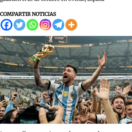
COMPARTIR NOTICIAS