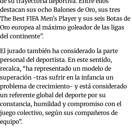
de su trayectoria deportiva. Entre ellos
destacan sus ocho Balones de Oro, sus tres
The Best FIFA Men’s Player y sus seis Botas de
Oro europea al máximo goleador de las ligas
del continente”.
El jurado también ha considerado la parte
personal del deportista. En este sentido,
recalca, “ha representado un modelo de
superación -tras sufrir en la infancia un
problema de crecimiento- y está considerado
un referente global del deporte por su
constancia, humildad y compromiso con el
juego colectivo, según sus compañeros de
equipo”.