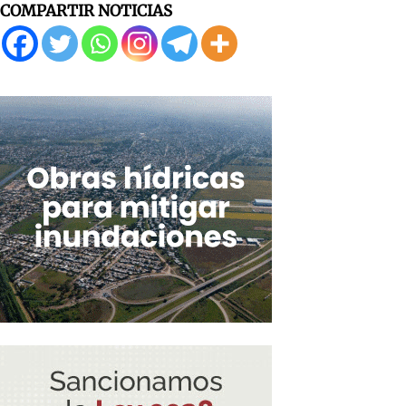
COMPARTIR NOTICIAS