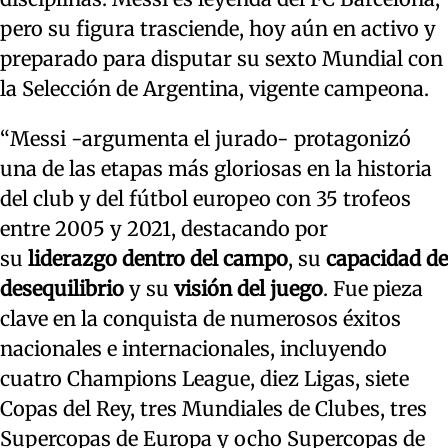
pero su figura trasciende, hoy aún en activo y
preparado para disputar su sexto Mundial con
la Selección de Argentina, vigente campeona.
“Messi -argumenta el jurado- protagonizó
una de las etapas más gloriosas en la historia
del club y del fútbol europeo con 35 trofeos
entre 2005 y 2021, destacando por
su
liderazgo dentro del campo
, su
capacidad de
desequilibrio
y su
visión del juego
. Fue pieza
clave en la conquista de numerosos éxitos
nacionales e internacionales, incluyendo
cuatro Champions League, diez Ligas, siete
Copas del Rey, tres Mundiales de Clubes, tres
Supercopas de Europa y ocho Supercopas de