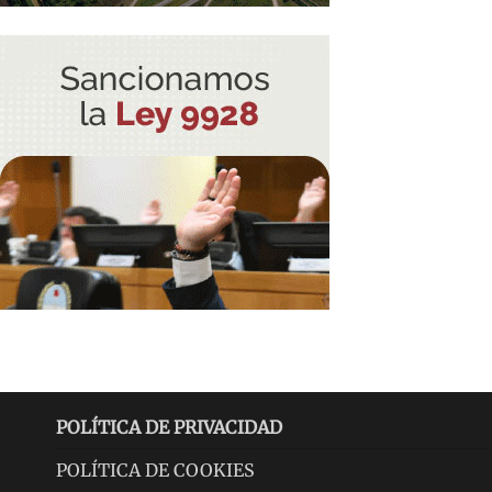
POLÍTICA DE PRIVACIDAD
POLÍTICA DE COOKIES