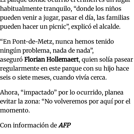
habitualmente tranquilo, “donde los niños
pueden venir a jugar, pasar el día, las familias
pueden hacer un picnic”, explicó el alcalde.
“En Pont-de-Metz, nunca hemos tenido
ningún problema, nada de nada”,
aseguró
Florian Hollemaert
, quien solía pasear
regularmente en este parque con su hijo hace
seis o siete meses, cuando vivía cerca.
Ahora, “impactado” por lo ocurrido, planea
evitar la zona: “No volveremos por aquí por el
momento.
Con información de
AFP