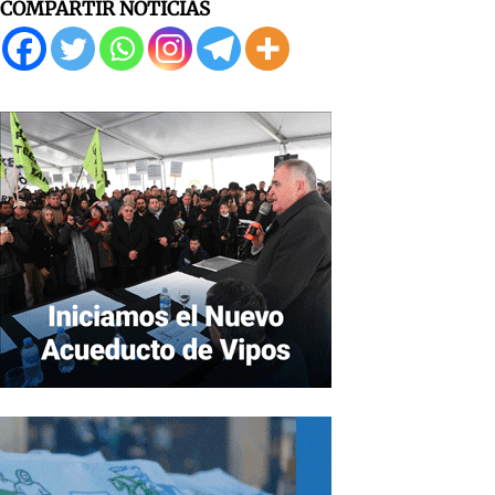
COMPARTIR NOTICIAS