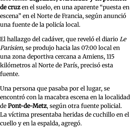
de cruz
en el suelo, en una aparente “puesta en
escena” en el Norte de Francia, según anunció
una fuente de la policía local.
El hallazgo del cadáver, que reveló el diario
Le
Parisien
, se produjo hacia las 07:00 local en
una zona deportiva cercana a Amiens, 115
kilómetros al Norte de París, precisó esta
fuente.
Una persona que pasaba por el lugar, se
encontró con la macabra escena en la localidad
de
Pont-de-Metz
, según otra fuente policial.
La víctima presentaba heridas de cuchillo en el
cuello y en la espalda, agregó.