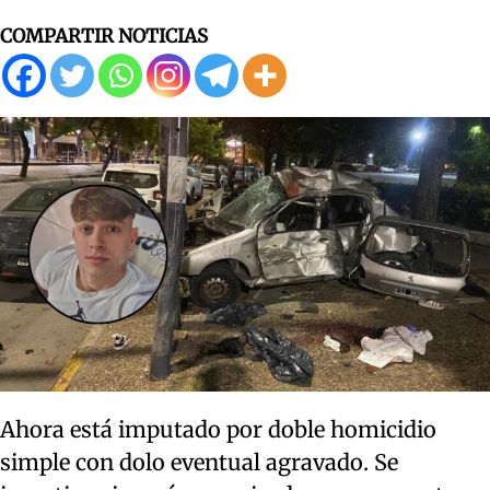
COMPARTIR NOTICIAS
Ahora está imputado por doble homicidio
simple con dolo eventual agravado. Se