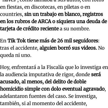
en fiestas, en discotecas, en piletas o en
countries,
sin un trabajo en blanco, registros
en los rubros de ARCA o siquiera una deuda de
tarjeta de crédito reciente
a su nombre.
En
Tik Tok tiene más de 26 mil seguidores
:
tras el accidente,
alguien borró sus videos.
No
queda ni uno.
Hoy, enfrentará a la Fiscalía que lo investiga en
la audiencia imputativa de rigor, donde
será
acusado, al menos, del delito de doble
homicidio simple con dolo eventual agravado
,
adelantaron fuentes del caso
.
Se investiga,
también, si al momento del accidente,