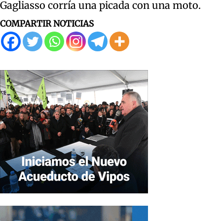
Gagliasso corría una picada con una moto.
COMPARTIR NOTICIAS