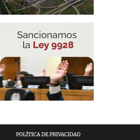
POLÍTICA DE PRIVACIDAD