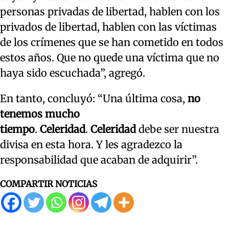
personas privadas de libertad, hablen con los
privados de libertad, hablen con las víctimas
de los crímenes que se han cometido en todos
estos años. Que no quede una víctima que no
haya sido escuchada”, agregó.
En tanto, concluyó: “Una última cosa,
no
tenemos mucho
tiempo
.
Celeridad
.
Celeridad
debe ser nuestra
divisa en esta hora. Y les agradezco la
responsabilidad que acaban de adquirir”.
COMPARTIR NOTICIAS