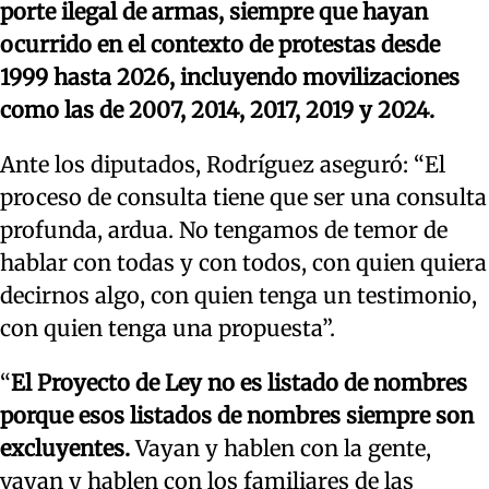
porte ilegal de armas, siempre que hayan
ocurrido en el contexto de protestas desde
1999 hasta 2026, incluyendo movilizaciones
como las de 2007, 2014, 2017, 2019 y 2024.
Ante los diputados, Rodríguez aseguró: “El
proceso de consulta tiene que ser una consulta
profunda, ardua. No tengamos de temor de
hablar con todas y con todos, con quien quiera
decirnos algo, con quien tenga un testimonio,
con quien tenga una propuesta”.
“
El Proyecto de Ley no es listado de nombres
porque esos listados de nombres siempre son
excluyentes.
Vayan y hablen con la gente,
vayan y hablen con los familiares de las