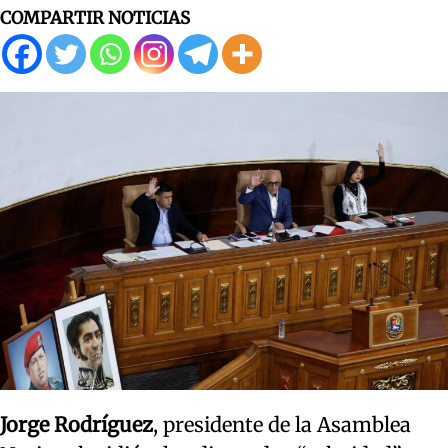
COMPARTIR NOTICIAS
Jorge Rodríguez
, presidente de la Asamblea