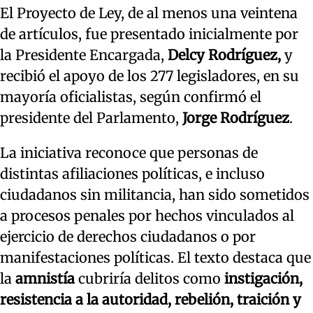
El Proyecto de Ley, de al menos una veintena
de artículos, fue presentado inicialmente por
la Presidente Encargada,
Delcy Rodríguez,
y
recibió el apoyo de los 277 legisladores, en su
mayoría oficialistas, según confirmó el
presidente del Parlamento,
Jorge Rodríguez
.
La iniciativa reconoce que personas de
distintas afiliaciones políticas, e incluso
ciudadanos sin militancia, han sido sometidos
a procesos penales por hechos vinculados al
ejercicio de derechos ciudadanos o por
manifestaciones políticas. El texto destaca que
la
amnistía
cubriría delitos como
instigación,
resistencia a la autoridad, rebelión, traición y