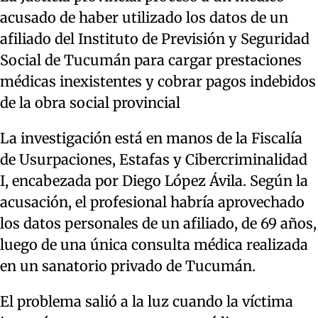
acusado de haber utilizado los datos de un
afiliado del Instituto de Previsión y Seguridad
Social de Tucumán para cargar prestaciones
médicas inexistentes y cobrar pagos indebidos
de la obra social provincial
La investigación está en manos de la Fiscalía
de Usurpaciones, Estafas y Cibercriminalidad
I, encabezada por Diego López Ávila. Según la
acusación, el profesional habría aprovechado
los datos personales de un afiliado, de 69 años,
luego de una única consulta médica realizada
en un sanatorio privado de Tucumán.
El problema salió a la luz cuando la víctima