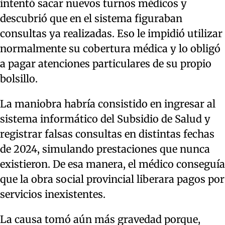
intentó sacar nuevos turnos médicos y
descubrió que en el sistema figuraban
consultas ya realizadas. Eso le impidió utilizar
normalmente su cobertura médica y lo obligó
a pagar atenciones particulares de su propio
bolsillo.
La maniobra habría consistido en ingresar al
sistema informático del Subsidio de Salud y
registrar falsas consultas en distintas fechas
de 2024, simulando prestaciones que nunca
existieron. De esa manera, el médico conseguía
que la obra social provincial liberara pagos por
servicios inexistentes.
La causa tomó aún más gravedad porque,