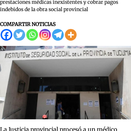
prestaciones médicas inexistentes y cobrar pagos
indebidos de la obra social provincial
COMPARTIR NOTICIAS
La Justicia provincial procesó a un médico