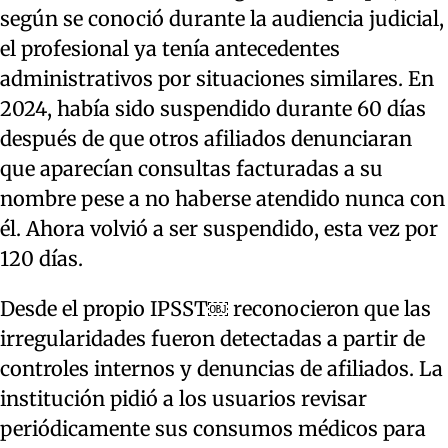
según se conoció durante la audiencia judicial,
el profesional ya tenía antecedentes
administrativos por situaciones similares. En
2024, había sido suspendido durante 60 días
después de que otros afiliados denunciaran
que aparecían consultas facturadas a su
nombre pese a no haberse atendido nunca con
él. Ahora volvió a ser suspendido, esta vez por
120 días.
Desde el propio IPSST￼ reconocieron que las
irregularidades fueron detectadas a partir de
controles internos y denuncias de afiliados. La
institución pidió a los usuarios revisar
periódicamente sus consumos médicos para