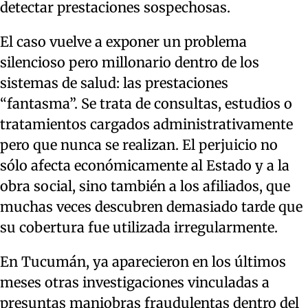
detectar prestaciones sospechosas.
El caso vuelve a exponer un problema
silencioso pero millonario dentro de los
sistemas de salud: las prestaciones
“fantasma”. Se trata de consultas, estudios o
tratamientos cargados administrativamente
pero que nunca se realizan. El perjuicio no
sólo afecta económicamente al Estado y a la
obra social, sino también a los afiliados, que
muchas veces descubren demasiado tarde que
su cobertura fue utilizada irregularmente.
En Tucumán, ya aparecieron en los últimos
meses otras investigaciones vinculadas a
presuntas maniobras fraudulentas dentro del