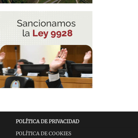
POLÍTICA DE PRIVACIDAD
POLÍTICA DE COOKIES