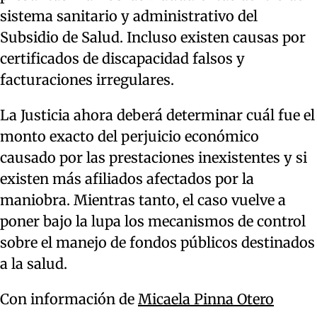
sistema sanitario y administrativo del
Subsidio de Salud. Incluso existen causas por
certificados de discapacidad falsos y
facturaciones irregulares.
La Justicia ahora deberá determinar cuál fue el
monto exacto del perjuicio económico
causado por las prestaciones inexistentes y si
existen más afiliados afectados por la
maniobra. Mientras tanto, el caso vuelve a
poner bajo la lupa los mecanismos de control
sobre el manejo de fondos públicos destinados
a la salud.
Con información de
Micaela Pinna Otero