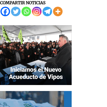
COMPARTIR NOTICIAS