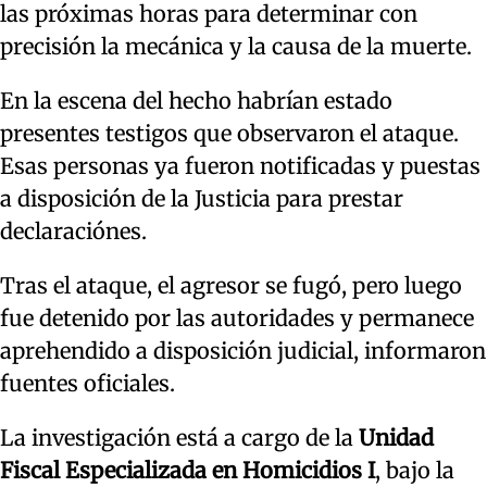
las próximas horas para determinar con
precisión la mecánica y la causa de la muerte.
En la escena del hecho habrían estado
presentes testigos que observaron el ataque.
Esas personas ya fueron notificadas y puestas
a disposición de la Justicia para prestar
declaraciónes.
Tras el ataque, el agresor se fugó, pero luego
fue detenido por las autoridades y permanece
aprehendido a disposición judicial, informaron
fuentes oficiales.
La investigación está a cargo de la
Unidad
Fiscal Especializada en Homicidios I
, bajo la