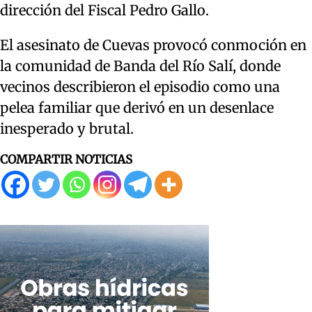
dirección del Fiscal Pedro Gallo.
El asesinato de Cuevas provocó conmoción en
la comunidad de Banda del Río Salí, donde
vecinos describieron el episodio como una
pelea familiar que derivó en un desenlace
inesperado y brutal.
COMPARTIR NOTICIAS