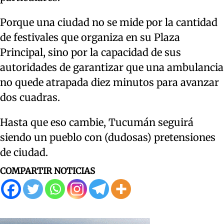
Porque una ciudad no se mide por la cantidad
de festivales que organiza en su Plaza
Principal, sino por la capacidad de sus
autoridades de garantizar que una ambulancia
no quede atrapada diez minutos para avanzar
dos cuadras.
Hasta que eso cambie, Tucumán seguirá
siendo un pueblo con (dudosas) pretensiones
de ciudad.
COMPARTIR NOTICIAS