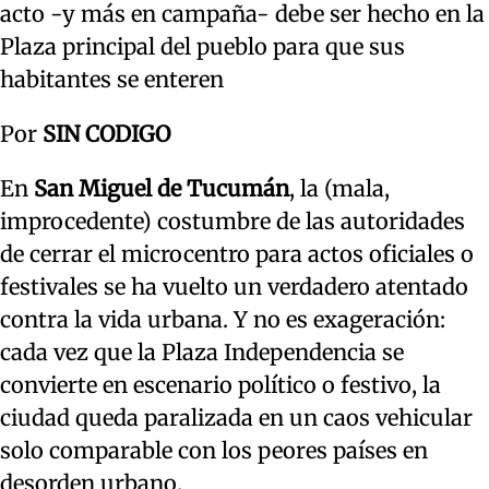
acto -y más en campaña- debe ser hecho en la
Plaza principal del pueblo para que sus
habitantes se enteren
Por
SIN CODIGO
En
San Miguel de Tucumán
, la (mala,
improcedente) costumbre de las autoridades
de cerrar el microcentro para actos oficiales o
festivales se ha vuelto un verdadero atentado
contra la vida urbana. Y no es exageración:
cada vez que la Plaza Independencia se
convierte en escenario político o festivo, la
ciudad queda paralizada en un caos vehicular
solo comparable con los peores países en
desorden urbano.