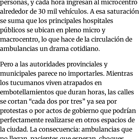
personas, y cada hora ingresan al microcentro
alrededor de 30 mil vehículos. A esa saturación
se suma que los principales hospitales
públicos se ubican en pleno micro y
macrocentro, lo que hace de la circulación de
ambulancias un drama cotidiano.
Pero a las autoridades provinciales y
municipales parece no importarles. Mientras
los tucumanos viven atrapados en
embotellamientos que duran horas, las calles
se cortan “cada dos por tres” ya sea por
protestas o por actos de gobierno que podrían
perfectamente realizarse en otros espacios de
la ciudad. La consecuencia: ambulancias que
no llegan, pacientes que esperan, choques