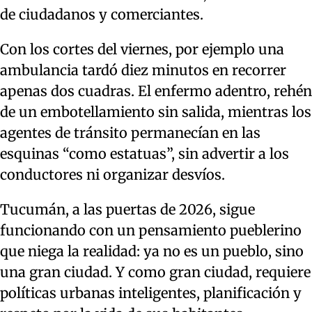
de ciudadanos y comerciantes.
Con los cortes del viernes, por ejemplo una
ambulancia tardó diez minutos en recorrer
apenas dos cuadras. El enfermo adentro, rehén
de un embotellamiento sin salida, mientras los
agentes de tránsito permanecían en las
esquinas “como estatuas”, sin advertir a los
conductores ni organizar desvíos.
Tucumán, a las puertas de 2026, sigue
funcionando con un pensamiento pueblerino
que niega la realidad: ya no es un pueblo, sino
una gran ciudad. Y como gran ciudad, requiere
políticas urbanas inteligentes, planificación y