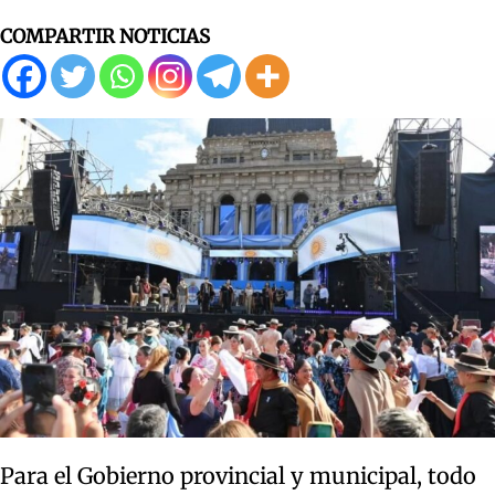
COMPARTIR NOTICIAS
Para el Gobierno provincial y municipal, todo