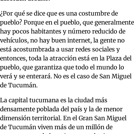
¿Por qué se dice que es una costumbre de
pueblo? Porque en el pueblo, que generalmente
hay pocos habitantes y número reducido de
vehículos, no hay buen internet, la gente no
está acostumbrada a usar redes sociales y
entonces, toda la atracción está en la Plaza del
pueblo, que garantiza que todo el mundo lo
verá y se enterará. No es el caso de San Miguel
de Tucumán.
La capital tucumana es la ciudad más
densamente poblada del país y la de menor
dimensión territorial. En el Gran San Miguel
de Tucumán viven más de un millón de