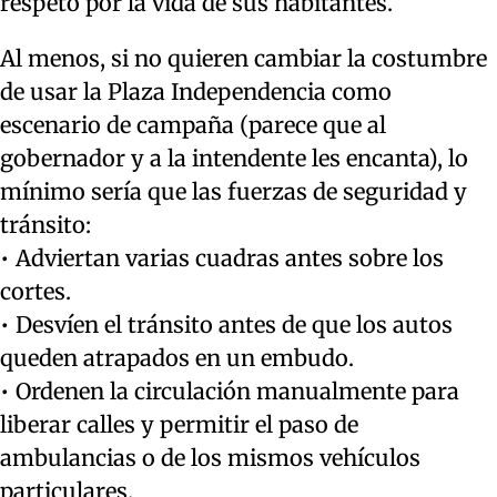
respeto por la vida de sus habitantes.
Al menos, si no quieren cambiar la costumbre
de usar la Plaza Independencia como
escenario de campaña (parece que al
gobernador y a la intendente les encanta), lo
mínimo sería que las fuerzas de seguridad y
tránsito:
• Adviertan varias cuadras antes sobre los
cortes.
• Desvíen el tránsito antes de que los autos
queden atrapados en un embudo.
• Ordenen la circulación manualmente para
liberar calles y permitir el paso de
ambulancias o de los mismos vehículos
particulares.