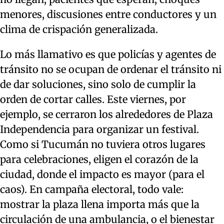
menores, discusiones entre conductores y un
clima de crispación generalizada.
Lo más llamativo es que policías y agentes de
tránsito no se ocupan de ordenar el tránsito ni
de dar soluciones, sino solo de cumplir la
orden de cortar calles. Este viernes, por
ejemplo, se cerraron los alrededores de Plaza
Independencia para organizar un festival.
Como si Tucumán no tuviera otros lugares
para celebraciones, eligen el corazón de la
ciudad, donde el impacto es mayor (para el
caos). En campaña electoral, todo vale:
mostrar la plaza llena importa más que la
circulación de una ambulancia, o el bienestar