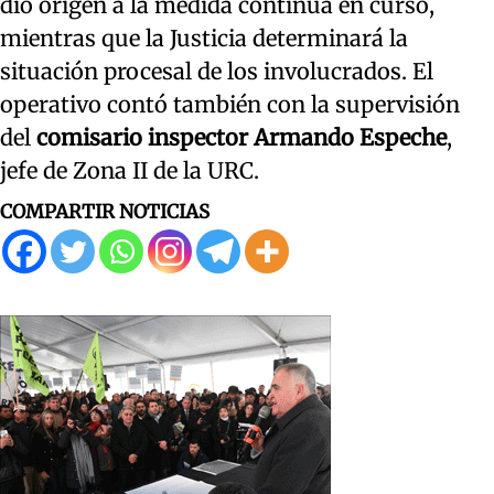
dio origen a la medida continúa en curso,
mientras que la Justicia determinará la
situación procesal de los involucrados. El
operativo contó también con la supervisión
del
comisario inspector Armando Espeche
,
jefe de Zona II de la URC.
COMPARTIR NOTICIAS