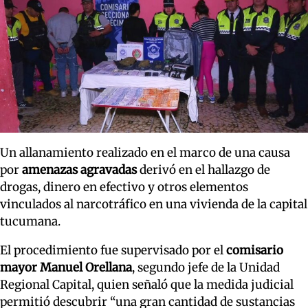
Un allanamiento realizado en el marco de una causa
por
amenazas agravadas
derivó en el hallazgo de
drogas, dinero en efectivo y otros elementos
vinculados al narcotráfico en una vivienda de la capital
tucumana.
El procedimiento fue supervisado por el
comisario
mayor Manuel Orellana
, segundo jefe de la Unidad
Regional Capital, quien señaló que la medida judicial
permitió descubrir “una gran cantidad de sustancias