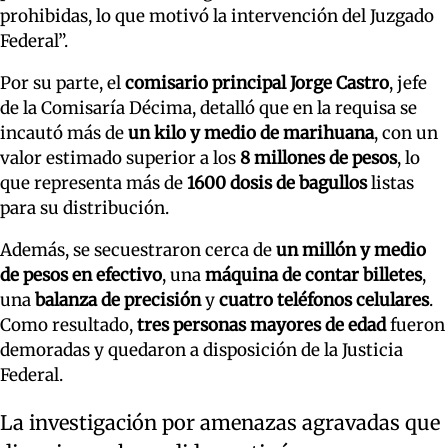
prohibidas, lo que motivó la intervención del Juzgado
Federal”.
Por su parte, el
comisario principal Jorge Castro
, jefe
de la Comisaría Décima, detalló que en la requisa se
incautó más de
un kilo y medio de marihuana
, con un
valor estimado superior a los
8 millones de pesos
, lo
que representa más de
1600 dosis de bagullos
listas
para su distribución.
Además, se secuestraron cerca de
un millón y medio
de pesos en efectivo
, una
máquina de contar billetes
,
una
balanza de precisión
y
cuatro teléfonos celulares
.
Como resultado,
tres personas mayores de edad
fueron
demoradas y quedaron a disposición de la Justicia
Federal.
La investigación por amenazas agravadas que