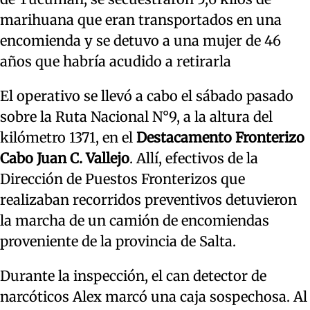
marihuana que eran transportados en una
encomienda y se detuvo a una mujer de 46
años que habría acudido a retirarla
El operativo se llevó a cabo el sábado pasado
sobre la Ruta Nacional N°9, a la altura del
kilómetro 1371, en el
Destacamento Fronterizo
Cabo Juan C. Vallejo
. Allí, efectivos de la
Dirección de Puestos Fronterizos que
realizaban recorridos preventivos detuvieron
la marcha de un camión de encomiendas
proveniente de la provincia de Salta.
Durante la inspección, el can detector de
narcóticos Alex marcó una caja sospechosa. Al