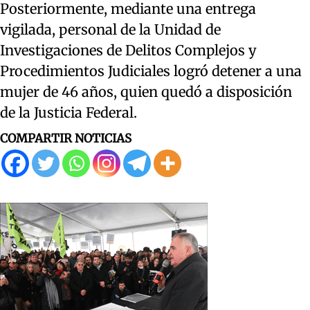
Posteriormente, mediante una entrega
vigilada, personal de la Unidad de
Investigaciones de Delitos Complejos y
Procedimientos Judiciales logró detener a una
mujer de 46 años, quien quedó a disposición
de la Justicia Federal.
COMPARTIR NOTICIAS