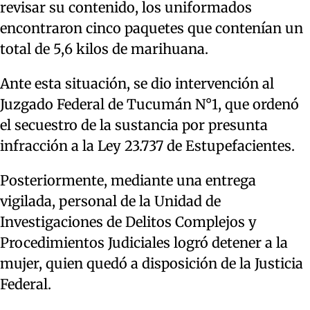
revisar su contenido, los uniformados
encontraron cinco paquetes que contenían un
total de 5,6 kilos de marihuana.
Ante esta situación, se dio intervención al
Juzgado Federal de Tucumán N°1, que ordenó
el secuestro de la sustancia por presunta
infracción a la Ley 23.737 de Estupefacientes.
Posteriormente, mediante una entrega
vigilada, personal de la Unidad de
Investigaciones de Delitos Complejos y
Procedimientos Judiciales logró detener a la
mujer, quien quedó a disposición de la Justicia
Federal.