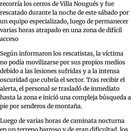
recorría los cerros de Villa Nougués y fue
rescatado durante la noche de este sábado por
un equipo especializado, luego de permanecer
varias horas atrapado en una zona de difícil
acceso
Según informaron los rescatistas, la víctima
no podía movilizarse por sus propios medios
debido a las lesiones sufridas y a la intensa
oscuridad que cubría el sector. Tras recibir el
alerta, el personal se trasladó de inmediato
hasta la zona e inició una compleja búsqueda a
pie por senderos de montaña.
Luego de varias horas de caminata nocturna
en un terreno barroso y de gran dificultad, los