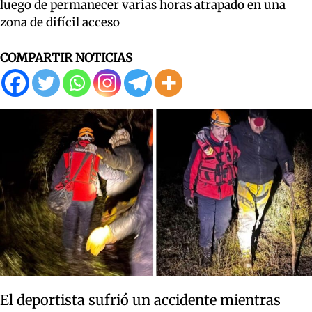
luego de permanecer varias horas atrapado en una
zona de difícil acceso
COMPARTIR NOTICIAS
El deportista sufrió un accidente mientras