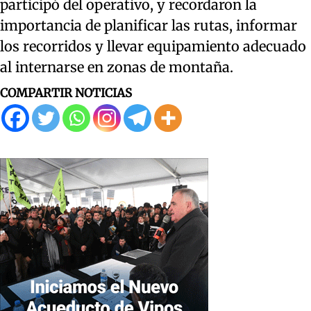
participó del operativo, y recordaron la
importancia de planificar las rutas, informar
los recorridos y llevar equipamiento adecuado
al internarse en zonas de montaña.
COMPARTIR NOTICIAS