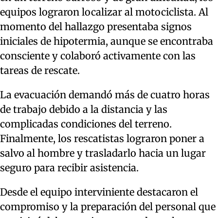
equipos lograron localizar al motociclista. Al
momento del hallazgo presentaba signos
iniciales de hipotermia, aunque se encontraba
consciente y colaboró activamente con las
tareas de rescate.
La evacuación demandó más de cuatro horas
de trabajo debido a la distancia y las
complicadas condiciones del terreno.
Finalmente, los rescatistas lograron poner a
salvo al hombre y trasladarlo hacia un lugar
seguro para recibir asistencia.
Desde el equipo interviniente destacaron el
compromiso y la preparación del personal que