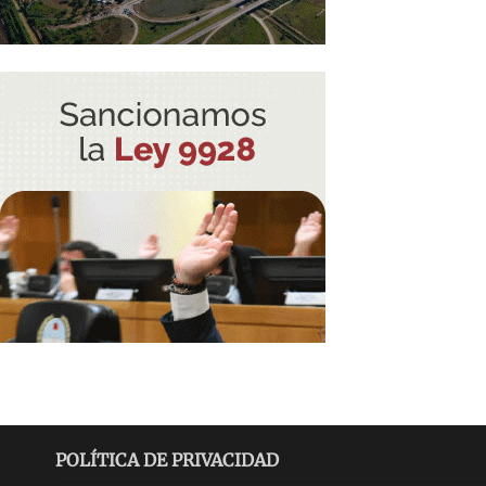
POLÍTICA DE PRIVACIDAD