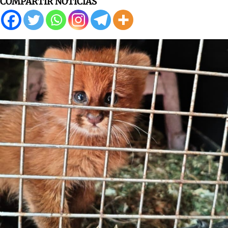
COMPARTIR NOTICIAS