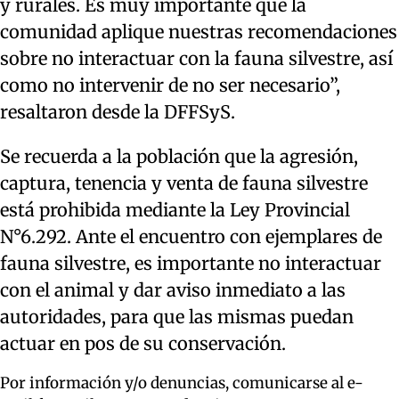
y rurales. Es muy importante que la
comunidad aplique nuestras recomendaciones
sobre no interactuar con la fauna silvestre, así
como no intervenir de no ser necesario”,
resaltaron desde la DFFSyS.
Se recuerda a la población que la agresión,
captura, tenencia y venta de fauna silvestre
está prohibida mediante la Ley Provincial
N°6.292. Ante el encuentro con ejemplares de
fauna silvestre, es importante no interactuar
con el animal y dar aviso inmediato a las
autoridades, para que las mismas puedan
actuar en pos de su conservación.
Por información y/o denuncias, comunicarse al e-