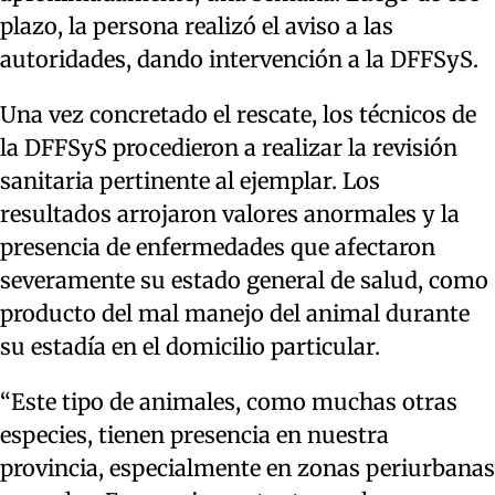
plazo, la persona realizó el aviso a las
autoridades, dando intervención a la DFFSyS.
Una vez concretado el rescate, los técnicos de
la DFFSyS procedieron a realizar la revisión
sanitaria pertinente al ejemplar. Los
resultados arrojaron valores anormales y la
presencia de enfermedades que afectaron
severamente su estado general de salud, como
producto del mal manejo del animal durante
su estadía en el domicilio particular.
“Este tipo de animales, como muchas otras
especies, tienen presencia en nuestra
provincia, especialmente en zonas periurbanas