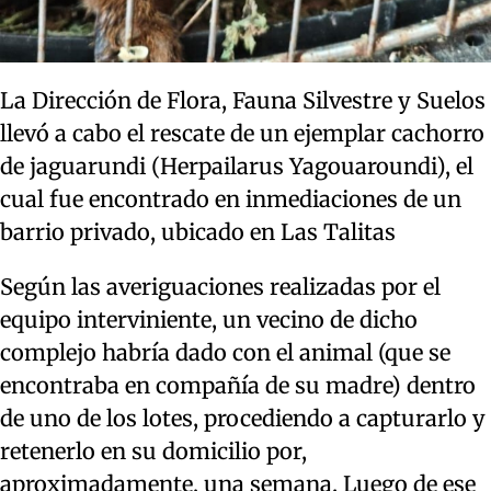
La Dirección de Flora, Fauna Silvestre y Suelos
llevó a cabo el rescate de un ejemplar cachorro
de jaguarundi (Herpailarus Yagouaroundi), el
cual fue encontrado en inmediaciones de un
barrio privado, ubicado en Las Talitas
Según las averiguaciones realizadas por el
equipo interviniente, un vecino de dicho
complejo habría dado con el animal (que se
encontraba en compañía de su madre) dentro
de uno de los lotes, procediendo a capturarlo y
retenerlo en su domicilio por,
aproximadamente, una semana. Luego de ese