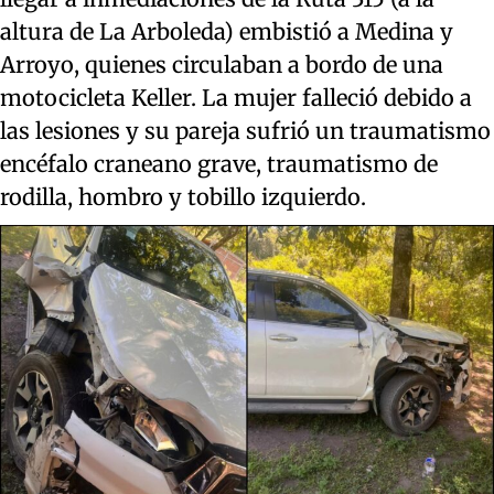
altura de La Arboleda) embistió a Medina y
Arroyo, quienes circulaban a bordo de una
motocicleta Keller. La mujer falleció debido a
las lesiones y su pareja sufrió un traumatismo
encéfalo craneano grave, traumatismo de
rodilla, hombro y tobillo izquierdo.