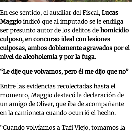
En ese sentido, el auxiliar del Fiscal,
Lucas
Maggio
indicó que al imputado se le endilga
ser presunto autor de los delitos de
homicidio
culposo, en concurso ideal con lesiones
culposas, ambos doblemente agravados por el
nivel de alcoholemia y por la fuga.
“Le dije que volvamos, pero él me dijo que no”
Entre las evidencias recolectadas hasta el
momento, Maggio destacó la declaración de
un amigo de Oliver, que iba de acompañante
en la camioneta cuando ocurrió el hecho.
“Cuando volvíamos a Tafí Viejo, tomamos la