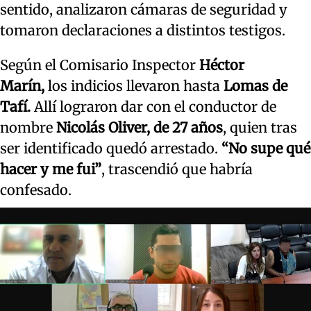
sentido, analizaron cámaras de seguridad y
tomaron declaraciones a distintos testigos.
Según el Comisario Inspector
Héctor
Marín,
los indicios llevaron hasta
Lomas de
Tafí.
Allí lograron dar con el conductor de
nombre
Nicolás Oliver,
de 27 años
, quien tras
ser identificado quedó arrestado.
“No supe qué
hacer y me fui”
, trascendió que habría
confesado.