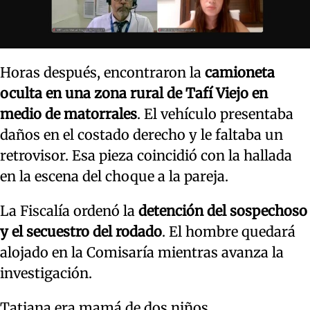
Horas después, encontraron la
camioneta
oculta en una zona rural de Tafí Viejo en
medio de matorrales
. El vehículo presentaba
daños en el costado derecho y le faltaba un
retrovisor. Esa pieza coincidió con la hallada
en la escena del choque a la pareja.
La Fiscalía ordenó la
detención del sospechoso
y el secuestro del rodado
. El hombre quedará
alojado en la Comisaría mientras avanza la
investigación.
Tatiana era mamá de dos niños.