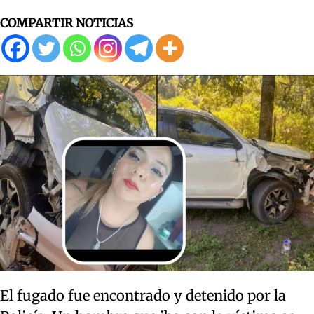
COMPARTIR NOTICIAS
El fugado fue encontrado y detenido por la