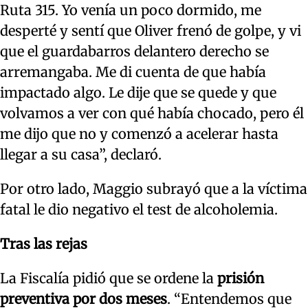
Ruta 315. Yo venía un poco dormido, me
desperté y sentí que Oliver frenó de golpe, y vi
que el guardabarros delantero derecho se
arremangaba. Me di cuenta de que había
impactado algo. Le dije que se quede y que
volvamos a ver con qué había chocado, pero él
me dijo que no y comenzó a acelerar hasta
llegar a su casa”, declaró.
Por otro lado, Maggio subrayó que a la víctima
fatal le dio negativo el test de alcoholemia.
Tras las rejas
La Fiscalía pidió que se ordene la
prisión
preventiva por dos meses
. “Entendemos que