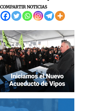
COMPARTIR NOTICIAS