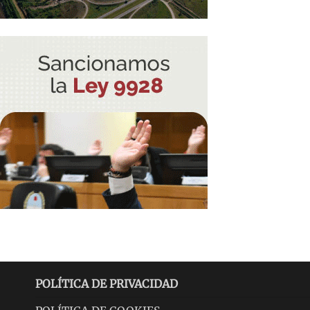
POLÍTICA DE PRIVACIDAD