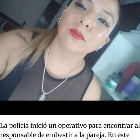
La policía inició un operativo para encontrar al
responsable de embestir a la pareja. En este