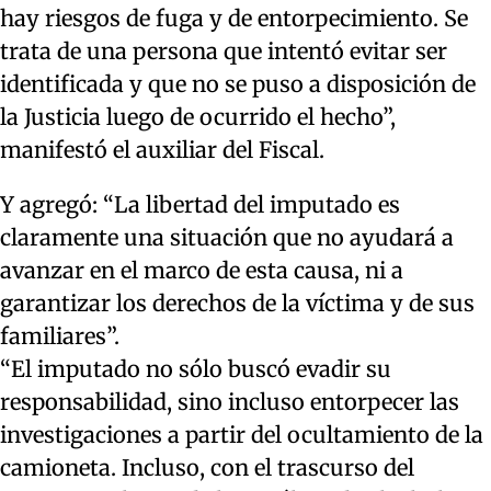
hay riesgos de fuga y de entorpecimiento. Se
trata de una persona que intentó evitar ser
identificada y que no se puso a disposición de
la Justicia luego de ocurrido el hecho”,
manifestó el auxiliar del Fiscal.
Y agregó: “La libertad del imputado es
claramente una situación que no ayudará a
avanzar en el marco de esta causa, ni a
garantizar los derechos de la víctima y de sus
familiares”.
“El imputado no sólo buscó evadir su
responsabilidad, sino incluso entorpecer las
investigaciones a partir del ocultamiento de la
camioneta. Incluso, con el trascurso del