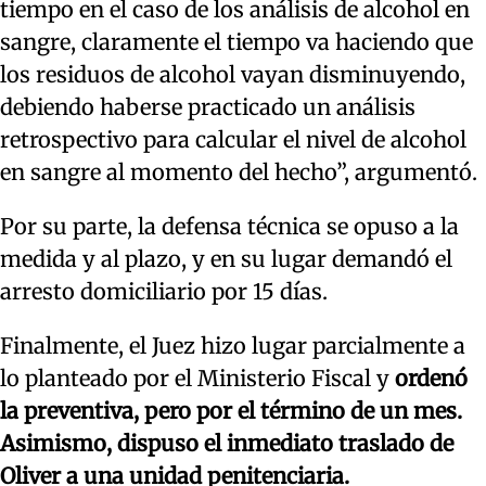
tiempo en el caso de los análisis de alcohol en
sangre, claramente el tiempo va haciendo que
los residuos de alcohol vayan disminuyendo,
debiendo haberse practicado un análisis
retrospectivo para calcular el nivel de alcohol
en sangre al momento del hecho”, argumentó.
Por su parte, la defensa técnica se opuso a la
medida y al plazo, y en su lugar demandó el
arresto domiciliario por 15 días.
Finalmente, el Juez hizo lugar parcialmente a
lo planteado por el Ministerio Fiscal y
ordenó
la preventiva, pero por el término de un mes.
Asimismo, dispuso el inmediato traslado de
Oliver a una unidad penitenciaria.