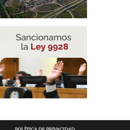
POLÍTICA DE PRIVACIDAD