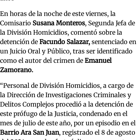
En horas de la noche de este viernes, la
Comisario
Susana Monteros
, Segunda Jefa de
la División Homicidios, comentó sobre la
detención de
Facundo Salazar,
sentenciado en
un Juicio Oral y Público, tras ser identificado
como el autor del crimen de
Emanuel
Zamorano.
“Personal de División Homicidios, a cargo de
la Dirección de Investigaciones Criminales y
Delitos Complejos procedió a la detención de
este prófugo de la Justicia, condenado en el
mes de julio de este año, por un episodio en el
Barrio Ara San Juan
, registrado el 8 de agosto