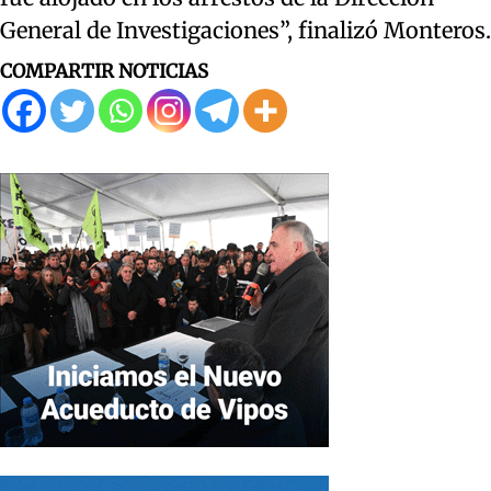
General de Investigaciones”, finalizó Monteros.
COMPARTIR NOTICIAS