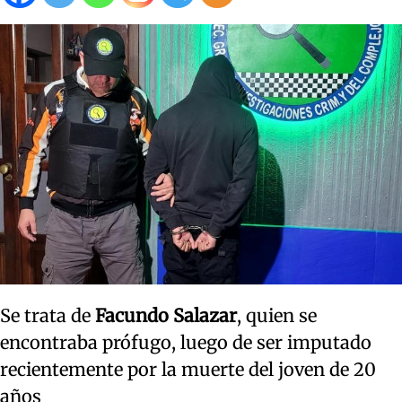
Se trata de
Facundo Salazar
, quien se
encontraba prófugo, luego de ser imputado
recientemente por la muerte del joven de 20
años