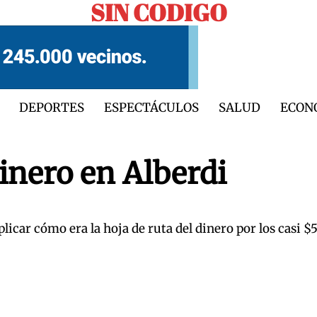
SIN CODIGO
DEPORTES
ESPECTÁCULOS
SALUD
ECON
inero en Alberdi
icar cómo era la hoja de ruta del dinero por los casi $