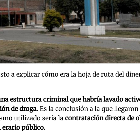
sto a explicar cómo era la hoja de ruta del dine
na estructura criminal que habría lavado activ
ión de droga.
Es la conclusión a la que llegaron
ismo utilizado sería la
contratación directa de 
 erario público.